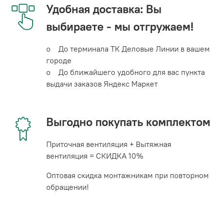
Удобная доставка: Вы
выбираете - мы отгружаем!
o До терминала ТК Деловые Линии в вашем
городе
o До ближайшего удобного для вас пункта
выдачи заказов Яндекс Маркет
Выгодно покупать комплектом
Приточная вентиляция + Вытяжная
вентиляция = СКИДКА 10%
Оптовая скидка монтажникам при повторном
обращении!