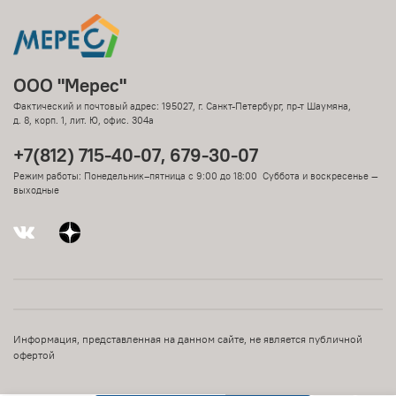
ООО "Мерес"
Фактический и почтовый адрес: 195027, г. Санкт-Петербург, пр-т Шаумяна,
д. 8, корп. 1, лит. Ю, офис. 304а
+7(812) 715-40-07, 679-30-07
Режим работы: Понедельник–пятница с 9:00 до 18:00 Суббота и воскресенье —
выходные
Информация, представленная на данном сайте, не является публичной
офертой