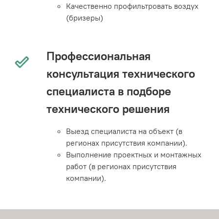
Качественно профильтровать воздух
(бризеры)
Профессиональная
консультация технического
специалиста в подборе
технического решения
Выезд специалиста на объект (в
регионах присутствия компании).
Выполнение проектных и монтажных
работ (в регионах присутствия
компании).