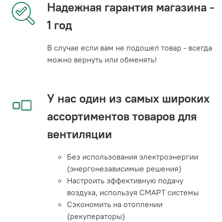
Надежная гарантия магазина -
1 год
В случае если вам не подошел товар - всегда
можно вернуть или обменять!
У нас один из самых широких
ассортиментов товаров для
вентиляции
Без использования электроэнергии
(энергонезависимые решения)
Настроить эффективную подачу
воздуха, используя СМАРТ системы
Сэкономить на отоплении
(рекуператоры)