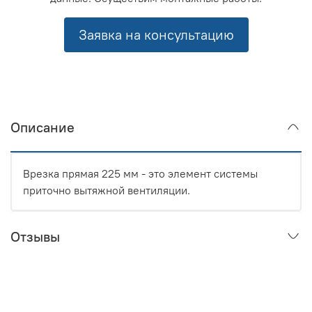
Заявка на консультацию
Описание
Врезка прямая 225 мм - это элемент системы
приточно вытяжной вентиляции.
Отзывы