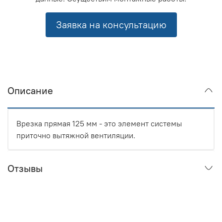
Заявка на консультацию
Описание
Врезка прямая 125 мм - это элемент системы
приточно вытяжной вентиляции.
Отзывы