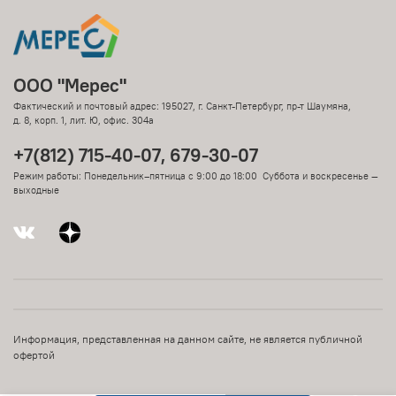
ООО "Мерес"
Фактический и почтовый адрес: 195027, г. Санкт-Петербург, пр-т Шаумяна,
д. 8, корп. 1, лит. Ю, офис. 304а
+7(812) 715-40-07, 679-30-07
Режим работы: Понедельник–пятница с 9:00 до 18:00 Суббота и воскресенье —
выходные
Информация, представленная на данном сайте, не является публичной
офертой