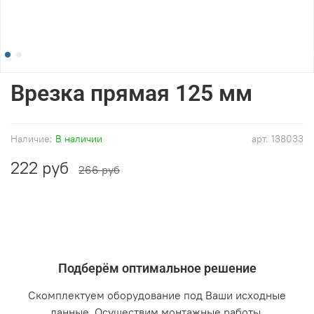
Врезка прямая 125 мм
Наличие:
В наличии
арт.
138033
222 руб
266 руб
Подберём оптимальное решение
Скомплектуем оборудование под Ваши исходные
данные. Осуществим монтажные работы.