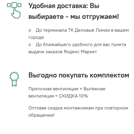
Удобная доставка: Вы
выбираете - мы отгружаем!
o До терминала ТК Деловые Линии в вашем
городе
o До ближайшего удобного для вас пункта
выдачи заказов Яндекс Маркет
Выгодно покупать комплектом
Приточная вентиляция + Вытяжная
вентиляция = СКИДКА 10%
Оптовая скидка монтажникам при повторном
обращении!