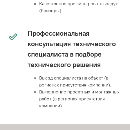
Качественно профильтровать воздух
(бризеры)
Профессиональная
консультация технического
специалиста в подборе
технического решения
Выезд специалиста на объект (в
регионах присутствия компании).
Выполнение проектных и монтажных
работ (в регионах присутствия
компании).