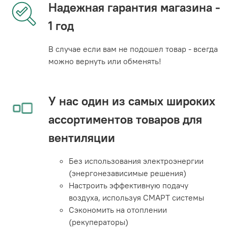
Надежная гарантия магазина -
1 год
В случае если вам не подошел товар - всегда
можно вернуть или обменять!
У нас один из самых широких
ассортиментов товаров для
вентиляции
Без использования электроэнергии
(энергонезависимые решения)
Настроить эффективную подачу
воздуха, используя СМАРТ системы
Сэкономить на отоплении
(рекуператоры)