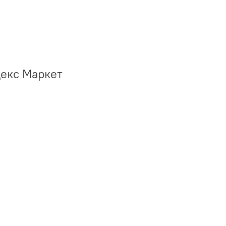
декс Маркет