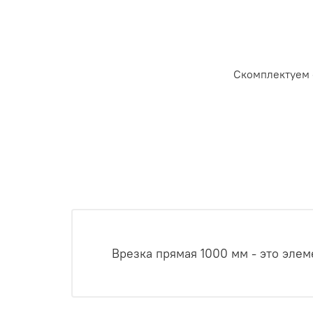
Скомплектуем 
Врезка прямая 1000 мм - это эле