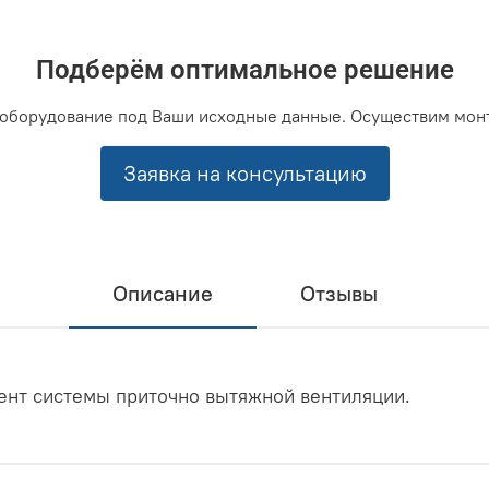
Подберём оптимальное решение
оборудование под Ваши исходные данные. Осуществим мон
Заявка на консультацию
Описание
Отзывы
мент системы приточно вытяжной вентиляции.