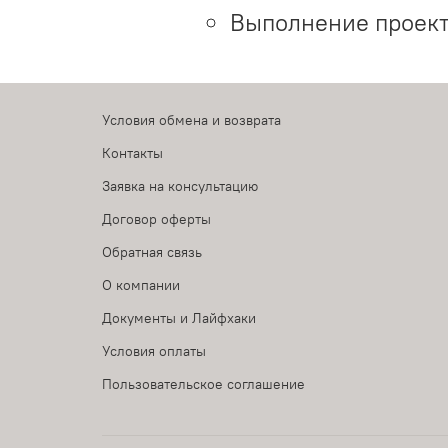
Выполнение проект
Условия обмена и возврата
Контакты
Заявка на консультацию
Договор оферты
Обратная связь
О компании
Документы и Лайфхаки
Условия оплаты
Пользовательское соглашение