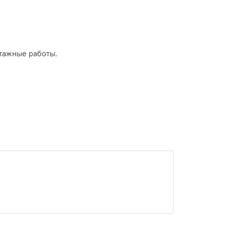
тажные работы.