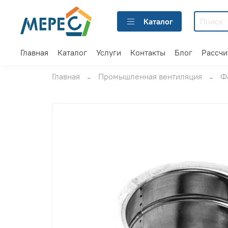
Каталог
Главная
Каталог
Услуги
Контакты
Блог
Рассчи
Главная
Промышленная вентиляция
Ф