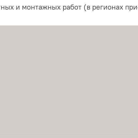
ных и монтажных работ (в регионах при