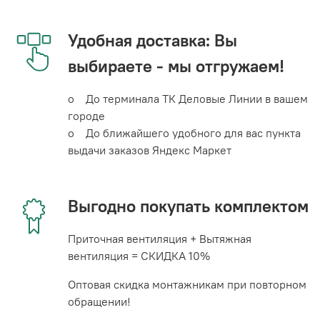
Удобная доставка: Вы
выбираете - мы отгружаем!
o До терминала ТК Деловые Линии в вашем
городе
o До ближайшего удобного для вас пункта
выдачи заказов Яндекс Маркет
Выгодно покупать комплектом
Приточная вентиляция + Вытяжная
вентиляция = СКИДКА 10%
Оптовая скидка монтажникам при повторном
обращении!