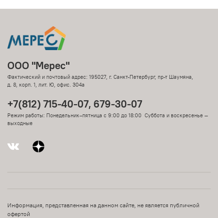
ООО "Мерес"
Фактический и почтовый адрес: 195027, г. Санкт-Петербург, пр-т Шаумяна,
д. 8, корп. 1, лит. Ю, офис. 304а
+7(812) 715-40-07, 679-30-07
Режим работы: Понедельник–пятница с 9:00 до 18:00 Суббота и воскресенье —
выходные
Информация, представленная на данном сайте, не является публичной
офертой