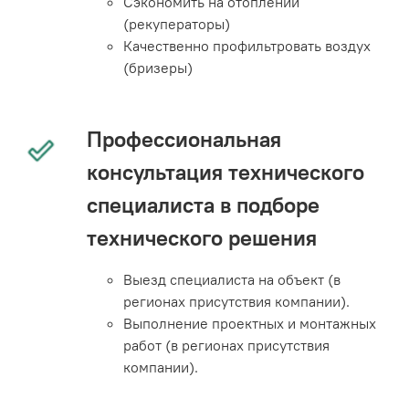
Сэкономить на отоплении
(рекуператоры)
Качественно профильтровать воздух
(бризеры)
Профессиональная
консультация технического
специалиста в подборе
технического решения
Выезд специалиста на объект (в
регионах присутствия компании).
Выполнение проектных и монтажных
работ (в регионах присутствия
компании).