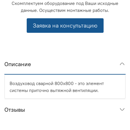
Скомплектуем оборудование под Ваши исходные
данные. Осуществим монтажные работы.
Заявка на консультацию
Описание
Воздуховод сварной 800x800 - это элемент
системы приточно вытяжной вентиляции.
Отзывы