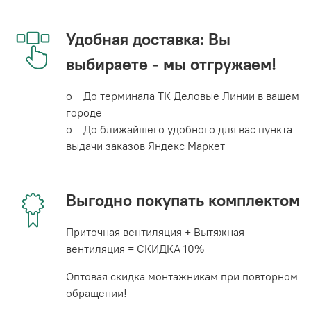
Удобная доставка: Вы
выбираете - мы отгружаем!
o До терминала ТК Деловые Линии в вашем
городе
o До ближайшего удобного для вас пункта
выдачи заказов Яндекс Маркет
Выгодно покупать комплектом
Приточная вентиляция + Вытяжная
вентиляция = СКИДКА 10%
Оптовая скидка монтажникам при повторном
обращении!