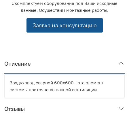
Скомплектуем оборудование под Ваши исходные
данные. Осуществим монтажные работы.
Заявка на консультацию
Описание
Воздуховод сварной 600x600 - это элемент
системы приточно вытяжной вентиляции.
Отзывы