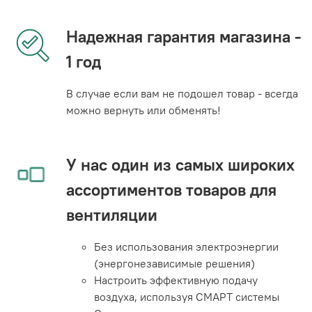
Надежная гарантия магазина -
1 год
В случае если вам не подошел товар - всегда
можно вернуть или обменять!
У нас один из самых широких
ассортиментов товаров для
вентиляции
Без использования электроэнергии
(энергонезависимые решения)
Настроить эффективную подачу
воздуха, используя СМАРТ системы