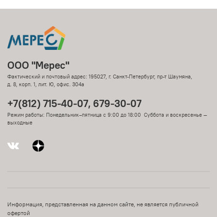
ООО "Мерес"
Фактический и почтовый адрес: 195027, г. Санкт-Петербург, пр-т Шаумяна,
д. 8, корп. 1, лит. Ю, офис. 304а
+7(812) 715-40-07, 679-30-07
Режим работы: Понедельник–пятница с 9:00 до 18:00 Суббота и воскресенье —
выходные
Информация, представленная на данном сайте, не является публичной
офертой