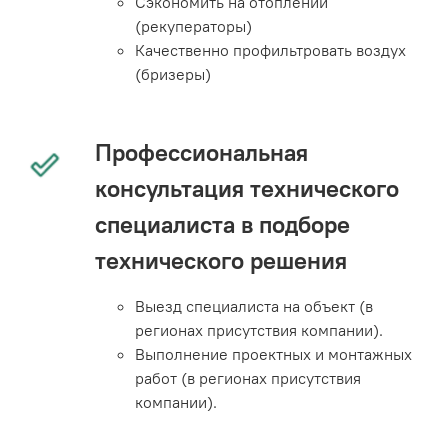
Сэкономить на отоплении
(рекуператоры)
Качественно профильтровать воздух
(бризеры)
Профессиональная
консультация технического
специалиста в подборе
технического решения
Выезд специалиста на объект (в
регионах присутствия компании).
Выполнение проектных и монтажных
работ (в регионах присутствия
компании).