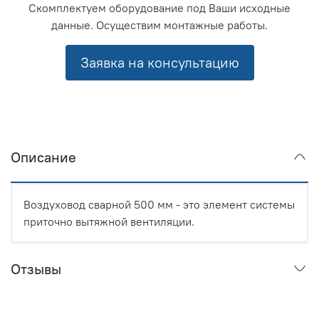
Скомплектуем оборудование под Ваши исходные
данные. Осуществим монтажные работы.
Заявка на консультацию
Описание
Воздуховод сварной 500 мм - это элемент системы
приточно вытяжной вентиляции.
Отзывы