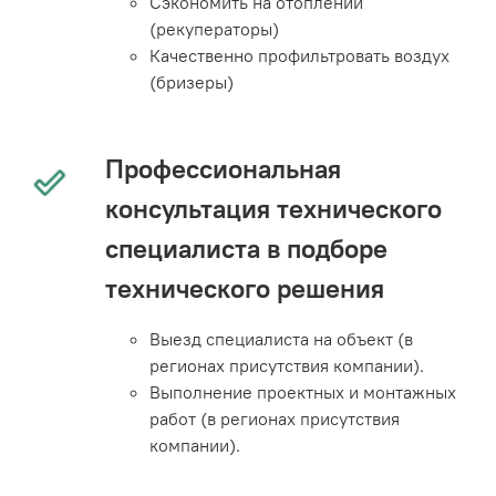
Сэкономить на отоплении
(рекуператоры)
Качественно профильтровать воздух
(бризеры)
Профессиональная
консультация технического
специалиста в подборе
технического решения
Выезд специалиста на объект (в
регионах присутствия компании).
Выполнение проектных и монтажных
работ (в регионах присутствия
компании).