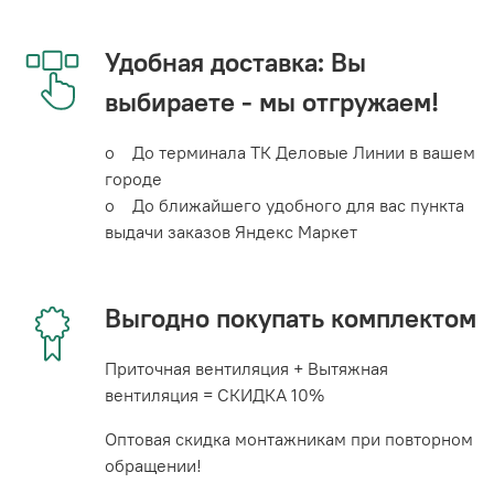
Удобная доставка: Вы
выбираете - мы отгружаем!
o До терминала ТК Деловые Линии в вашем
городе
o До ближайшего удобного для вас пункта
выдачи заказов Яндекс Маркет
Выгодно покупать комплектом
Приточная вентиляция + Вытяжная
вентиляция = СКИДКА 10%
Оптовая скидка монтажникам при повторном
обращении!