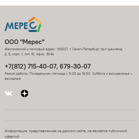
ООО "Мерес"
Фактический и почтовый адрес: 195027, г. Санкт-Петербург, пр-т Шаумяна,
д. 8, корп. 1, лит. Ю, офис. 304а
+7(812) 715-40-07, 679-30-07
Режим работы: Понедельник–пятница с 9:00 до 18:00 Суббота и воскресенье —
выходные
Информация, представленная на данном сайте, не является публичной
офертой