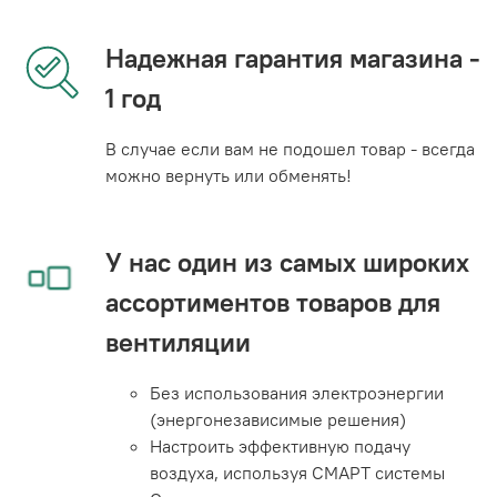
Надежная гарантия магазина -
1 год
В случае если вам не подошел товар - всегда
можно вернуть или обменять!
У нас один из самых широких
ассортиментов товаров для
вентиляции
Без использования электроэнергии
(энергонезависимые решения)
Настроить эффективную подачу
воздуха, используя СМАРТ системы