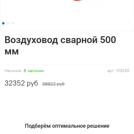
Воздуховод сварной 500
мм
Наличие:
В наличии
арт.
139240
32352 руб
38822 руб
Подберём оптимальное решение