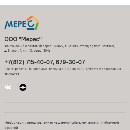
ООО "Мерес"
Фактический и почтовый адрес: 195027, г. Санкт-Петербург, пр-т Шаумяна,
д. 8, корп. 1, лит. Ю, офис. 304а
+7(812) 715-40-07, 679-30-07
Режим работы: Понедельник–пятница с 9:00 до 18:00 Суббота и воскресенье —
выходные
Информация, представленная на данном сайте, не является публичной
офертой