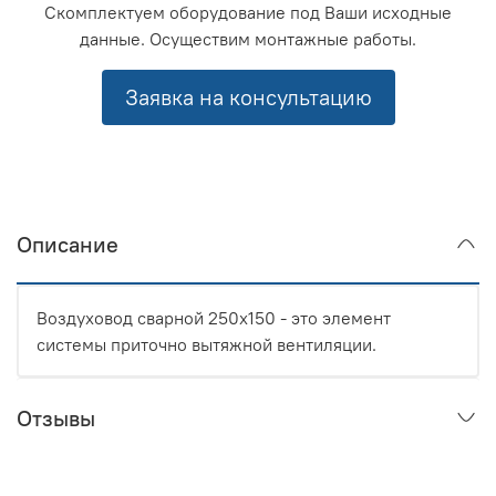
Скомплектуем оборудование под Ваши исходные
данные. Осуществим монтажные работы.
Заявка на консультацию
Описание
Воздуховод сварной 250x150 - это элемент
системы приточно вытяжной вентиляции.
Отзывы