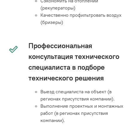
Сэкономить на отоплении
(рекуператоры)
Качественно профильтровать воздух
(бризеры)
Профессиональная
консультация технического
специалиста в подборе
технического решения
Выезд специалиста на объект (в
регионах присутствия компании).
Выполнение проектных и монтажных
работ (в регионах присутствия
компании).