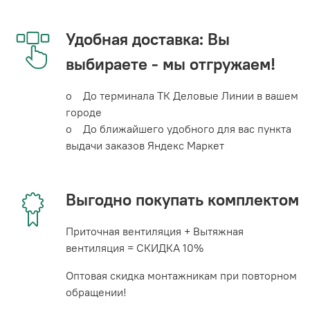
Удобная доставка: Вы
выбираете - мы отгружаем!
o До терминала ТК Деловые Линии в вашем
городе
o До ближайшего удобного для вас пункта
выдачи заказов Яндекс Маркет
Выгодно покупать комплектом
Приточная вентиляция + Вытяжная
вентиляция = СКИДКА 10%
Оптовая скидка монтажникам при повторном
обращении!