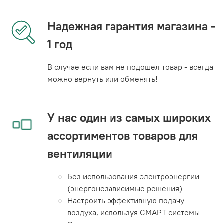
Надежная гарантия магазина -
1 год
В случае если вам не подошел товар - всегда
можно вернуть или обменять!
У нас один из самых широких
ассортиментов товаров для
вентиляции
Без использования электроэнергии
(энергонезависимые решения)
Настроить эффективную подачу
воздуха, используя СМАРТ системы