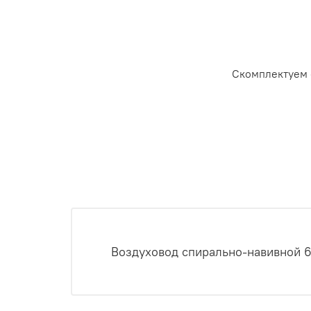
Скомплектуем 
Воздуховод спирально-навивной 6