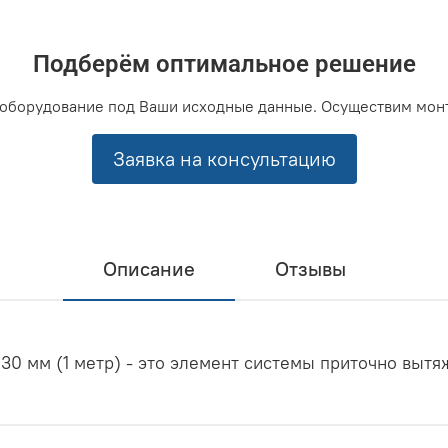
Подберём оптимальное решение
оборудование под Ваши исходные данные. Осуществим мон
Заявка на консультацию
Описание
Отзывы
30 мм (1 метр) - это элемент системы приточно вытя