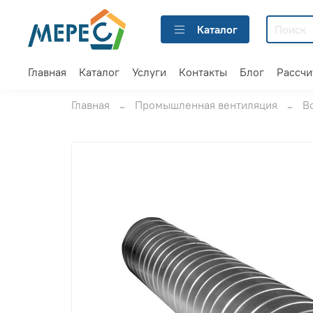
Каталог
Главная
Каталог
Услуги
Контакты
Блог
Рассчи
Главная
Промышленная вентиляция
В