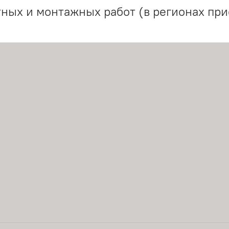
ных и монтажных работ (в регионах при