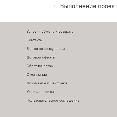
Выполнение проект
Условия обмена и возврата
Контакты
Заявка на консультацию
Договор оферты
Обратная связь
О компании
Документы и Лайфхаки
Условия оплаты
Пользовательское соглашение