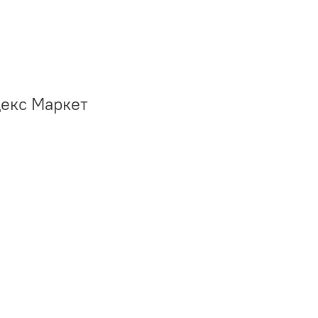
декс Маркет