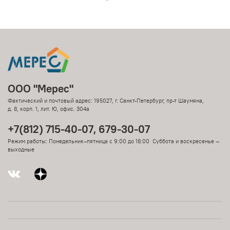
ООО "Мерес"
Фактический и почтовый адрес: 195027, г. Санкт-Петербург, пр-т Шаумяна,
д. 8, корп. 1, лит. Ю, офис. 304а
+7(812) 715-40-07, 679-30-07
Режим работы: Понедельник–пятница с 9:00 до 18:00 Суббота и воскресенье —
выходные