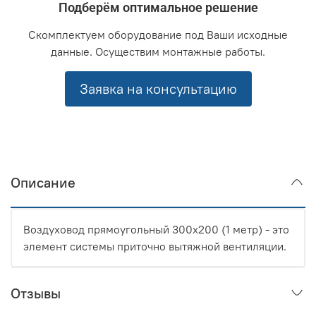
Подберём оптимальное решение
Скомплектуем оборудование под Ваши исходные
данные. Осуществим монтажные работы.
Заявка на консультацию
Описание
Воздуховод прямоугольный 300x200 (1 метр) - это
элемент системы приточно вытяжной вентиляции.
Отзывы