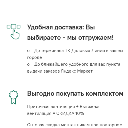
Удобная доставка: Вы
выбираете - мы отгружаем!
o До терминала ТК Деловые Линии в вашем
городе
o До ближайшего удобного для вас пункта
выдачи заказов Яндекс Маркет
Выгодно покупать комплектом
Приточная вентиляция + Вытяжная
вентиляция = СКИДКА 10%
Оптовая скидка монтажникам при повторном