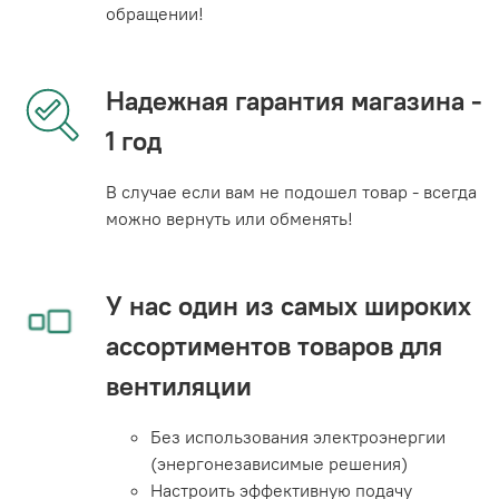
обращении!
Надежная гарантия магазина -
1 год
В случае если вам не подошел товар - всегда
можно вернуть или обменять!
У нас один из самых широких
ассортиментов товаров для
вентиляции
Без использования электроэнергии
(энергонезависимые решения)
Настроить эффективную подачу