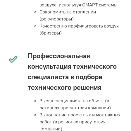
воздуха, используя СМАРТ системы
Сэкономить на отоплении
(рекуператоры)
Качественно профильтровать воздух
(бризеры)
Профессиональная
консультация технического
специалиста в подборе
технического решения
Выезд специалиста на объект (в
регионах присутствия компании).
Выполнение проектных и монтажных
работ (в регионах присутствия
компании).