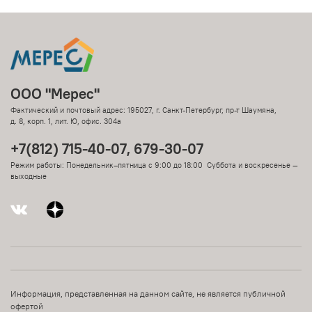
ООО "Мерес"
Фактический и почтовый адрес: 195027, г. Санкт-Петербург, пр-т Шаумяна,
д. 8, корп. 1, лит. Ю, офис. 304а
+7(812) 715-40-07, 679-30-07
Режим работы: Понедельник–пятница с 9:00 до 18:00 Суббота и воскресенье —
выходные
Информация, представленная на данном сайте, не является публичной
офертой