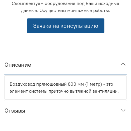
Скомплектуем оборудование под Ваши исходные
данные. Осуществим монтажные работы.
Заявка на консультацию
Описание
Воздуховод прямошовный 800 мм (1 метр) - это
элемент системы приточно вытяжной вентиляции.
Отзывы