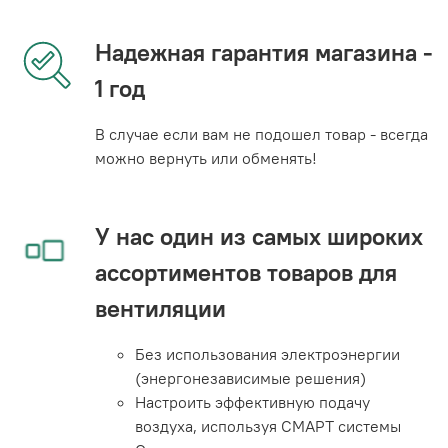
Надежная гарантия магазина -
1 год
В случае если вам не подошел товар - всегда
можно вернуть или обменять!
У нас один из самых широких
ассортиментов товаров для
вентиляции
Без использования электроэнергии
(энергонезависимые решения)
Настроить эффективную подачу
воздуха, используя СМАРТ системы