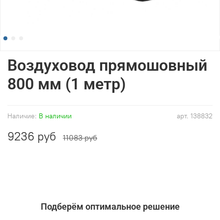
Воздуховод прямошовный
800 мм (1 метр)
Наличие:
В наличии
арт.
138832
9236 руб
11083 руб
Подберём оптимальное решение