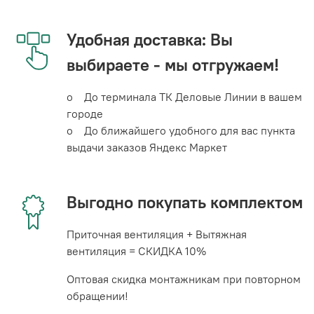
Удобная доставка: Вы
выбираете - мы отгружаем!
o До терминала ТК Деловые Линии в вашем
городе
o До ближайшего удобного для вас пункта
выдачи заказов Яндекс Маркет
Выгодно покупать комплектом
Приточная вентиляция + Вытяжная
вентиляция = СКИДКА 10%
Оптовая скидка монтажникам при повторном
обращении!