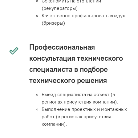
Сэкономить на отоплении
(рекуператоры)
Качественно профильтровать воздух
(бризеры)
Профессиональная
консультация технического
специалиста в подборе
технического решения
Выезд специалиста на объект (в
регионах присутствия компании).
Выполнение проектных и монтажных
работ (в регионах присутствия
компании).