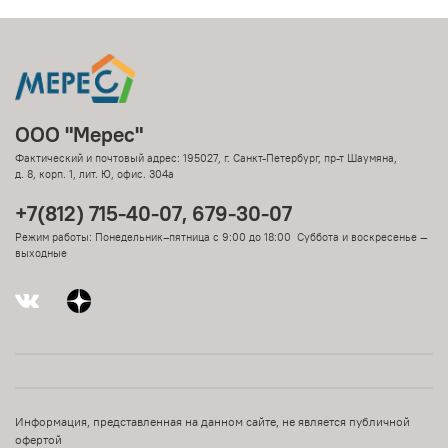
ООО "Мерес"
Фактический и почтовый адрес: 195027, г. Санкт-Петербург, пр-т Шаумяна,
д. 8, корп. 1, лит. Ю, офис. 304а
+7(812) 715-40-07, 679-30-07
Режим работы: Понедельник–пятница с 9:00 до 18:00 Суббота и воскресенье —
выходные
Информация, представленная на данном сайте, не является публичной
офертой