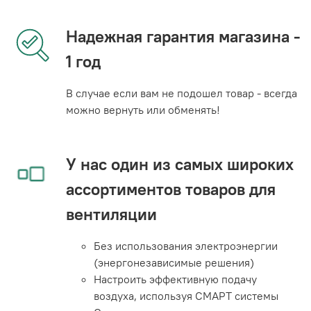
Надежная гарантия магазина -
1 год
В случае если вам не подошел товар - всегда
можно вернуть или обменять!
У нас один из самых широких
ассортиментов товаров для
вентиляции
Без использования электроэнергии
(энергонезависимые решения)
Настроить эффективную подачу
воздуха, используя СМАРТ системы