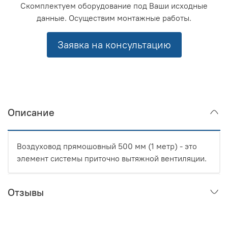
Скомплектуем оборудование под Ваши исходные
данные. Осуществим монтажные работы.
Заявка на консультацию
Описание
Воздуховод прямошовный 500 мм (1 метр) - это
элемент системы приточно вытяжной вентиляции.
Отзывы