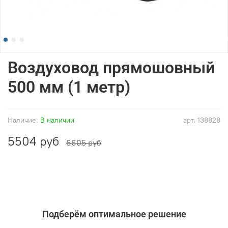
Воздуховод прямошовный
500 мм (1 метр)
Наличие:
В наличии
арт.
138828
5504 руб
6605 руб
Подберём оптимальное решение