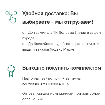
Удобная доставка: Вы
выбираете - мы отгружаем!
o До терминала ТК Деловые Линии в вашем
городе
o До ближайшего удобного для вас пункта
выдачи заказов Яндекс Маркет
Выгодно покупать комплектом
Приточная вентиляция + Вытяжная
вентиляция = СКИДКА 10%
Оптовая скидка монтажникам при повторном
обращении!