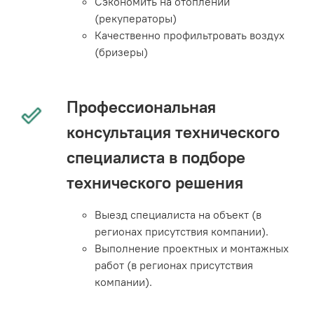
Сэкономить на отоплении
(рекуператоры)
Качественно профильтровать воздух
(бризеры)
Профессиональная
консультация технического
специалиста в подборе
технического решения
Выезд специалиста на объект (в
регионах присутствия компании).
Выполнение проектных и монтажных
работ (в регионах присутствия
компании).