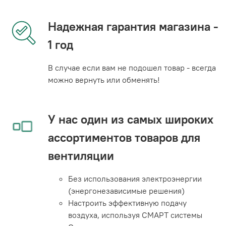
Надежная гарантия магазина -
1 год
В случае если вам не подошел товар - всегда
можно вернуть или обменять!
У нас один из самых широких
ассортиментов товаров для
вентиляции
Без использования электроэнергии
(энергонезависимые решения)
Настроить эффективную подачу
воздуха, используя СМАРТ системы