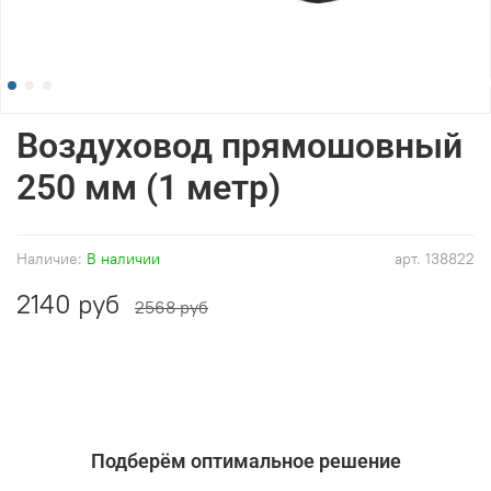
Воздуховод прямошовный
250 мм (1 метр)
Наличие:
В наличии
арт.
138822
2140 руб
2568 руб
Подберём оптимальное решение