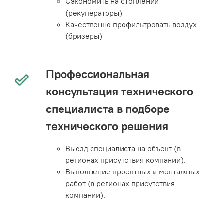
Сэкономить на отоплении
(рекуператоры)
Качественно профильтровать воздух
(бризеры)
Профессиональная
консультация технического
специалиста в подборе
технического решения
Выезд специалиста на объект (в
регионах присутствия компании).
Выполнение проектных и монтажных
работ (в регионах присутствия
компании).