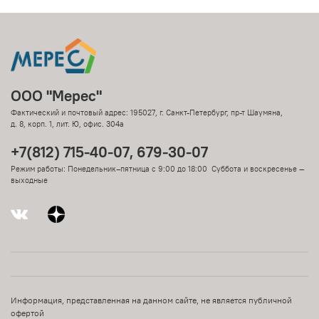
ООО "Мерес"
Фактический и почтовый адрес: 195027, г. Санкт-Петербург, пр-т Шаумяна,
д. 8, корп. 1, лит. Ю, офис. 304а
+7(812) 715-40-07, 679-30-07
Режим работы: Понедельник–пятница с 9:00 до 18:00 Суббота и воскресенье —
выходные
Информация, представленная на данном сайте, не является публичной
офертой