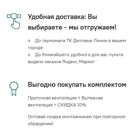
Удобная доставка: Вы
выбираете - мы отгружаем!
o До терминала ТК Деловые Линии в вашем
городе
o До ближайшего удобного для вас пункта
выдачи заказов Яндекс Маркет
Выгодно покупать комплектом
Приточная вентиляция + Вытяжная
вентиляция = СКИДКА 10%
Оптовая скидка монтажникам при повторном
обращении!