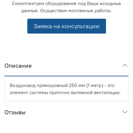
Скомплектуем оборудование под Ваши исходные
данные. Осуществим монтажные работы.
Заявка на консультацию
Описание
Воздуховод прямошовный 250 мм (1 метр) - это
элемент системы приточно вытяжной вентиляции.
Отзывы