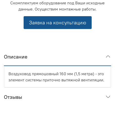
Скомплектуем оборудование под Ваши исходные
данные. Осуществим монтажные работы.
Заявка на консультацию
Описание
Воздуховод прямошовный 160 мм (1,5 метра) - это
элемент системы приточно вытяжной вентиляции.
Отзывы