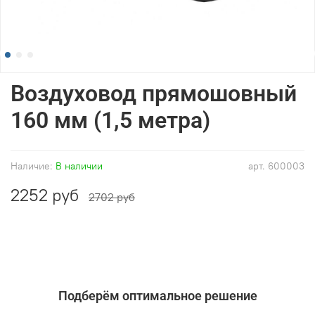
Воздуховод прямошовный
160 мм (1,5 метра)
Наличие:
В наличии
арт.
600003
2252 руб
2702 руб
Подберём оптимальное решение