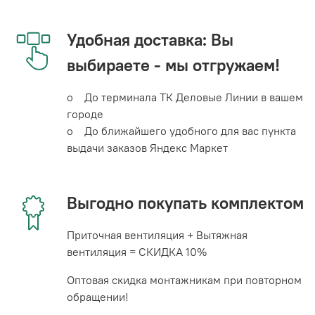
Удобная доставка: Вы
выбираете - мы отгружаем!
o До терминала ТК Деловые Линии в вашем
городе
o До ближайшего удобного для вас пункта
выдачи заказов Яндекс Маркет
Выгодно покупать комплектом
Приточная вентиляция + Вытяжная
вентиляция = СКИДКА 10%
Оптовая скидка монтажникам при повторном
обращении!