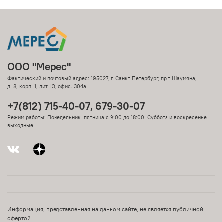
ООО "Мерес"
Фактический и почтовый адрес: 195027, г. Санкт-Петербург, пр-т Шаумяна,
д. 8, корп. 1, лит. Ю, офис. 304а
+7(812) 715-40-07, 679-30-07
Режим работы: Понедельник–пятница с 9:00 до 18:00 Суббота и воскресенье —
выходные
Информация, представленная на данном сайте, не является публичной
офертой