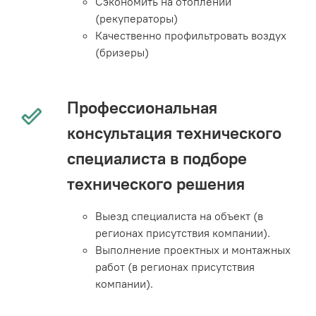
Сэкономить на отоплении
(рекуператоры)
Качественно профильтровать воздух
(бризеры)
Профессиональная
консультация технического
специалиста в подборе
технического решения
Выезд специалиста на объект (в
регионах присутствия компании).
Выполнение проектных и монтажных
работ (в регионах присутствия
компании).