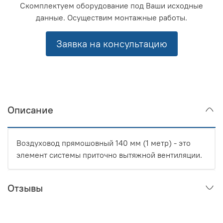
Скомплектуем оборудование под Ваши исходные
данные. Осуществим монтажные работы.
Заявка на консультацию
Описание
Воздуховод прямошовный 140 мм (1 метр) - это
элемент системы приточно вытяжной вентиляции.
Отзывы