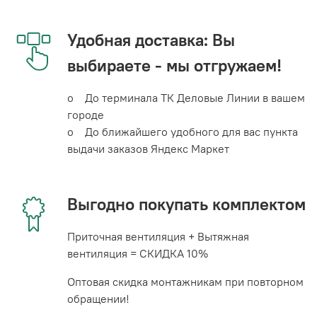
Удобная доставка: Вы
выбираете - мы отгружаем!
o До терминала ТК Деловые Линии в вашем
городе
o До ближайшего удобного для вас пункта
выдачи заказов Яндекс Маркет
Выгодно покупать комплектом
Приточная вентиляция + Вытяжная
вентиляция = СКИДКА 10%
Оптовая скидка монтажникам при повторном
обращении!