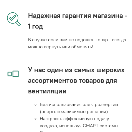
Надежная гарантия магазина -
1 год
В случае если вам не подошел товар - всегда
можно вернуть или обменять!
У нас один из самых широких
ассортиментов товаров для
вентиляции
Без использования электроэнергии
(энергонезависимые решения)
Настроить эффективную подачу
воздуха, используя СМАРТ системы