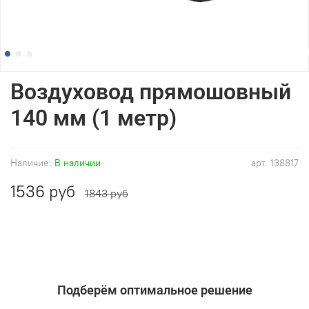
Воздуховод прямошовный
140 мм (1 метр)
Наличие:
В наличии
арт.
138817
1536 руб
1843 руб
Подберём оптимальное решение