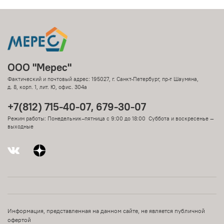
ООО "Мерес"
Фактический и почтовый адрес: 195027, г. Санкт-Петербург, пр-т Шаумяна,
д. 8, корп. 1, лит. Ю, офис. 304а
+7(812) 715-40-07, 679-30-07
Режим работы: Понедельник–пятница с 9:00 до 18:00 Суббота и воскресенье —
выходные
Информация, представленная на данном сайте, не является публичной
офертой