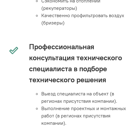
Сэкономить на отоплении
(рекуператоры)
Качественно профильтровать воздух
(бризеры)
Профессиональная
консультация технического
специалиста в подборе
технического решения
Выезд специалиста на объект (в
регионах присутствия компании).
Выполнение проектных и монтажных
работ (в регионах присутствия
компании).