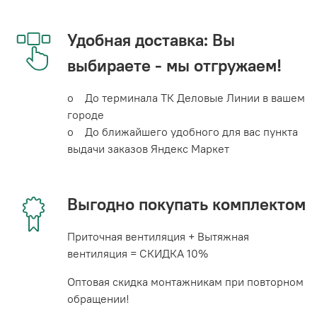
Удобная доставка: Вы
выбираете - мы отгружаем!
o До терминала ТК Деловые Линии в вашем
городе
o До ближайшего удобного для вас пункта
выдачи заказов Яндекс Маркет
Выгодно покупать комплектом
Приточная вентиляция + Вытяжная
вентиляция = СКИДКА 10%
Оптовая скидка монтажникам при повторном
обращении!