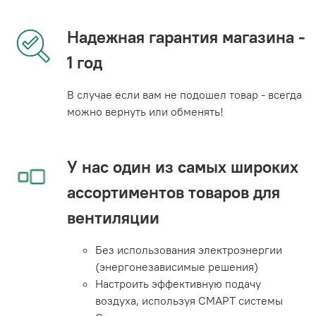
Надежная гарантия магазина -
1 год
В случае если вам не подошел товар - всегда
можно вернуть или обменять!
У нас один из самых широких
ассортиментов товаров для
вентиляции
Без использования электроэнергии
(энергонезависимые решения)
Настроить эффективную подачу
воздуха, используя СМАРТ системы