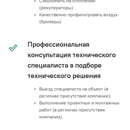
Сэкономить на отоплении
(рекуператоры)
Качественно профильтровать воздух
(бризеры)
Профессиональная
консультация технического
специалиста в подборе
технического решения
Выезд специалиста на объект (в
регионах присутствия компании).
Выполнение проектных и монтажных
работ (в регионах присутствия
компании).