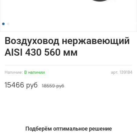
Воздуховод нержавеющий
AISI 430 560 мм
Наличие:
В наличии
арт.
139184
15466 руб
18559 руб
Подберём оптимальное решение