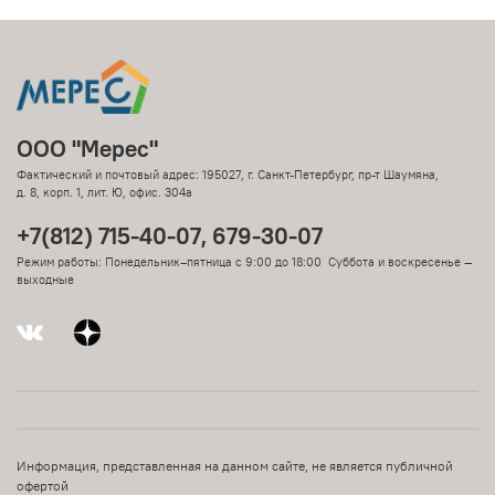
ООО "Мерес"
Фактический и почтовый адрес: 195027, г. Санкт-Петербург, пр-т Шаумяна,
д. 8, корп. 1, лит. Ю, офис. 304а
+7(812) 715-40-07, 679-30-07
Режим работы: Понедельник–пятница с 9:00 до 18:00 Суббота и воскресенье —
выходные
Информация, представленная на данном сайте, не является публичной
офертой