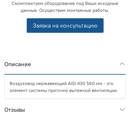
Скомплектуем оборудование под Ваши исходные
данные. Осуществим монтажные работы.
Заявка на консультацию
Описание
Воздуховод нержавеющий AISI 430 560 мм - это
элемент системы приточно вытяжной вентиляции.
Отзывы