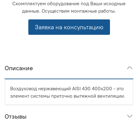
Скомплектуем оборудование под Ваши исходные
данные. Осуществим монтажные работы.
Заявка на консультацию
Описание
Воздуховод нержавеющий AISI 430 400x200 - это
элемент системы приточно вытяжной вентиляции.
Отзывы