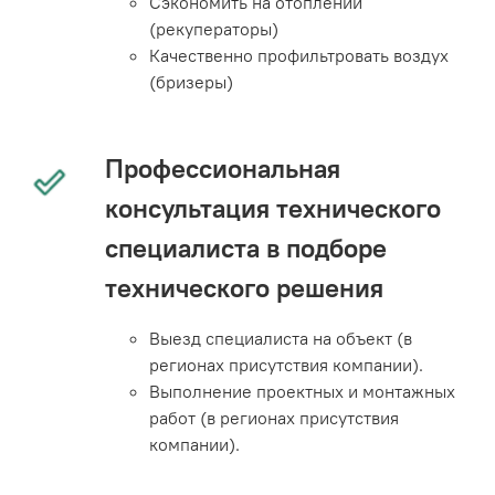
Сэкономить на отоплении
(рекуператоры)
Качественно профильтровать воздух
(бризеры)
Профессиональная
консультация технического
специалиста в подборе
технического решения
Выезд специалиста на объект (в
регионах присутствия компании).
Выполнение проектных и монтажных
работ (в регионах присутствия
компании).