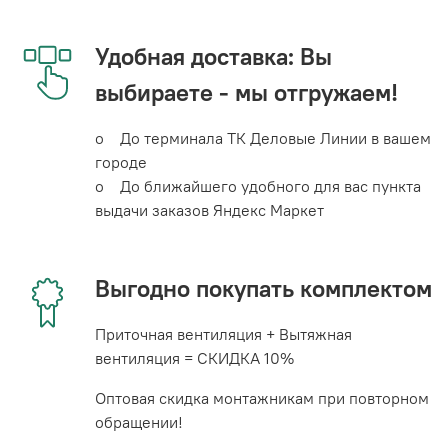
Удобная доставка: Вы
выбираете - мы отгружаем!
o До терминала ТК Деловые Линии в вашем
городе
o До ближайшего удобного для вас пункта
выдачи заказов Яндекс Маркет
Выгодно покупать комплектом
Приточная вентиляция + Вытяжная
вентиляция = СКИДКА 10%
Оптовая скидка монтажникам при повторном
обращении!