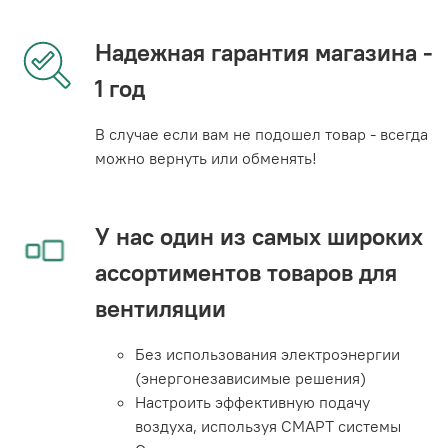
Надежная гарантия магазина -
1 год
В случае если вам не подошел товар - всегда
можно вернуть или обменять!
У нас один из самых широких
ассортиментов товаров для
вентиляции
Без использования электроэнергии
(энергонезависимые решения)
Настроить эффективную подачу
воздуха, используя СМАРТ системы