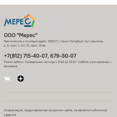
ООО "Мерес"
Фактический и почтовый адрес: 195027, г. Санкт-Петербург, пр-т Шаумяна,
д. 8, корп. 1, лит. Ю, офис. 304а
+7(812) 715-40-07, 679-30-07
Режим работы: Понедельник–пятница с 9:00 до 18:00 Суббота и воскресенье —
выходные
Информация, представленная на данном сайте, не является публичной
офертой