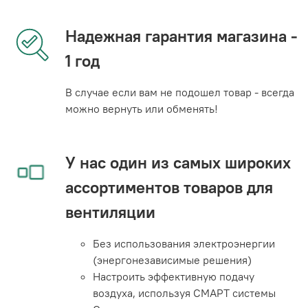
Надежная гарантия магазина -
1 год
В случае если вам не подошел товар - всегда
можно вернуть или обменять!
У нас один из самых широких
ассортиментов товаров для
вентиляции
Без использования электроэнергии
(энергонезависимые решения)
Настроить эффективную подачу
воздуха, используя СМАРТ системы