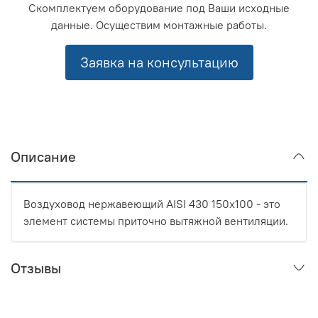
Скомплектуем оборудование под Ваши исходные
данные. Осуществим монтажные работы.
Заявка на консультацию
Описание
Воздуховод нержавеющий AISI 430 150x100 - это
элемент системы приточно вытяжной вентиляции.
Отзывы