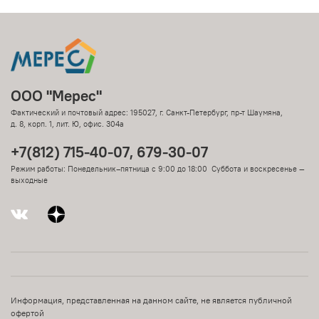
ООО "Мерес"
Фактический и почтовый адрес: 195027, г. Санкт-Петербург, пр-т Шаумяна,
д. 8, корп. 1, лит. Ю, офис. 304а
+7(812) 715-40-07, 679-30-07
Режим работы: Понедельник–пятница с 9:00 до 18:00 Суббота и воскресенье —
выходные
Информация, представленная на данном сайте, не является публичной
офертой