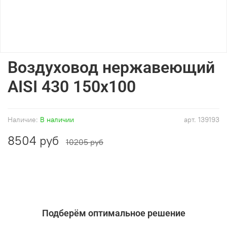
Воздуховод нержавеющий
AISI 430 150x100
Наличие:
В наличии
арт.
139193
8504 руб
10205 руб
Подберём оптимальное решение