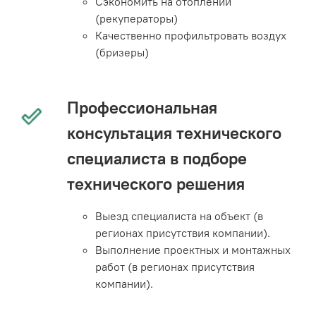
Сэкономить на отоплении
(рекуператоры)
Качественно профильтровать воздух
(бризеры)
Профессиональная
консультация технического
специалиста в подборе
технического решения
Выезд специалиста на объект (в
регионах присутствия компании).
Выполнение проектных и монтажных
работ (в регионах присутствия
компании).