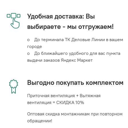
Удобная доставка: Вы
выбираете - мы отгружаем!
o До терминала ТК Деловые Линии в вашем
городе
o До ближайшего удобного для вас пункта
выдачи заказов Яндекс Маркет
Выгодно покупать комплектом
Приточная вентиляция + Вытяжная
вентиляция = СКИДКА 10%
Оптовая скидка монтажникам при повторном
обращении!