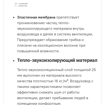
Эластичная мембрана
препятствует
проникновению частиц тепло-
звукоизолирующего материала внутрь
воздуховода и далее в систему вентиляции.
Предупреждает образование грибка и
плесени на изоляционном волокне при
повышенной влажности.
Тепло-звукоизолирующий материал
Тепло-звукоизоляционный слой толщиной 25
мм выполнен из материала высокого
качества плотностью 16 кг/м³. Воздуховод с
такими характеристиками позволяет
эффективно снижать шум от работы
вентиляции, делает пребывание людей в
помещении комфортным.