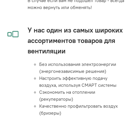
В случае если вам не подошел товар - всегда
можно вернуть или обменять!
У нас один из самых широких
ассортиментов товаров для
вентиляции
Без использования электроэнергии
(энергонезависимые решения)
Настроить эффективную подачу
воздуха, используя СМАРТ системы
Сэкономить на отоплении
(рекуператоры)
Качественно профильтровать воздух
(бризеры)