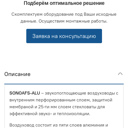
Подберём оптимальное решение
Скомплектуем оборудование под Ваши исходные
данные. Осуществим монтажные работы.
Заявка на консультацию
Описание
SONOAFS-ALU
– звукопоглощающие воздуховоды с
внутренним перфорированным слоем, защитной
мембраной и 25-ти мм слоем стекловаты для
эффективной звуко- и теплоизоляции.
Воздуховод состоит из пяти слоев алюминия и