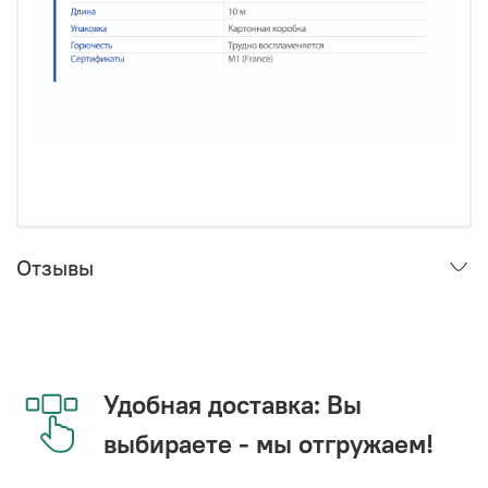
Отзывы
Удобная доставка: Вы
выбираете - мы отгружаем!