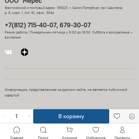
ООО "Мерес"
Фактический и почтовый адрес: 195027, г. Санкт-Петербург, пр-т Шаумяна,
д. 8, корп. 1, лит. Ю, офис. 304а
+7(812) 715-40-07, 679-30-07
Режим работы: Понедельник–пятница с 9:00 до 18:00 Суббота и воскресенье —
выходные
Информация, представленная на данном сайте, не является публичной
офертой
В корзину
Главная
Поиск
Корзина
Избранное
Профиль