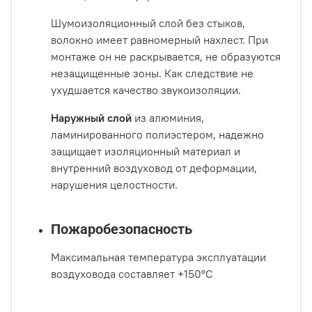
Шумоизоляционный слой без стыков,
волокно имеет равномерный нахлест. При
монтаже он не раскрывается, не образуются
незащищенные зоны. Как следствие не
ухудшается качество звукоизоляции.
Наружный слой
из алюминия,
ламинированного полиэстером, надежно
защищает изоляционный материал и
внутренний воздуховод от деформации,
нарушения целостности.
Пожаробезопасность
Максимальная температура эксплуатации
воздуховода составляет +150°С