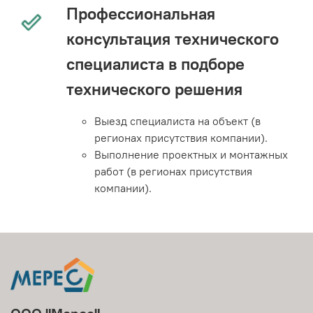
Профессиональная
консультация технического
специалиста в подборе
технического решения
Выезд специалиста на объект (в
регионах присутствия компании).
Выполнение проектных и монтажных
работ (в регионах присутствия
компании).