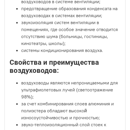
воздуховодов в системе вентиляции;
предотвращение образования конденсата на
воздуховодах в системах вентиляции;
звукоизоляция систем вентиляции в
помещениях, где особое значение отводится
отсутствию шума (больницы, гостиницы,
кинотеатры, школы);
системы кондиционирования воздуха.
Свойства и преимущества
воздуховодов:
воздуховоды являются непроницаемыми для
ультрафиолетовых лучей (светоотражение
98%);
за счет комбинирования слоев алюминия и
полиэстера обладают высокой̆
износоустойчивостью и прочностью;
звуко-теплоизоляционный слой стоек к