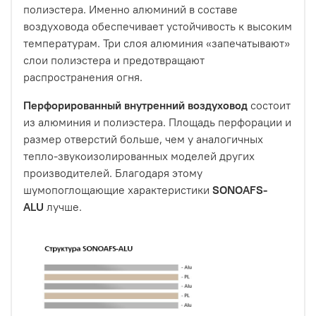
полиэстера. Именно алюминий в составе
воздуховода обеспечивает устойчивость к высоким
температурам. Три слоя алюминия «запечатывают»
слои полиэстера и предотвращают
распространения огня.
Перфорированный внутренний воздуховод
состоит
из алюминия и полиэстера. Площадь перфорации и
размер отверстий больше, чем у аналогичных
тепло-звукоизолированных моделей других
производителей. Благодаря этому
шумопоглощающие характеристики
SONOAFS-
ALU
лучше.