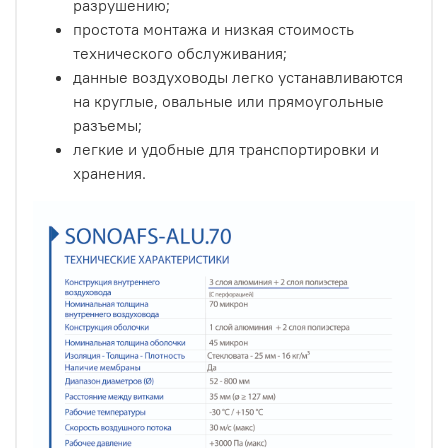
разрушению;
простота монтажа и низкая стоимость
технического обслуживания;
данные воздуховоды легко устанавливаются
на круглые, овальные или прямоугольные
разъемы;
легкие и удобные для транспортировки и
хранения.