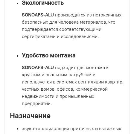
Экологичность
SONOAFS-ALU
производится из нетоксичных,
безопасных для человека материалов, что
подтверждается соответствующими
сертификатами и исследованиями.
Удобство монтажа
SONOAFS-ALU
подходит для монтажа к
круглым и овальным патрубкам и
используется в системах вентиляции квартир,
частных домов, офисов, коммерческой
недвижимости и промышленных
предприятий.
Назначение
звуко-теплоизоляция приточных и вытяжных