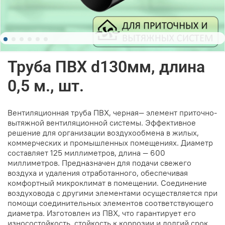
Труба ПВХ d130мм, длина
0,5 м., шт.
Вентиляционная труба ПВХ, черная
— элемент приточно-
вытяжной вентиляционной системы. Эффективное
решение для организации воздухообмена в жилых,
коммерческих и промышленных помещениях. Диаметр
составляет 125 миллиметров, длина — 600
миллиметров. Предназначен для подачи свежего
воздуха и удаления отработанного, обеспечивая
комфортный микроклимат в помещении. Соединение
воздуховода с другими элементами осуществляется при
помощи соединительных элементов соответствующего
диаметра. Изготовлен из ПВХ, что гарантирует его
износостойкость, стойкость к коррозии и долгий срок