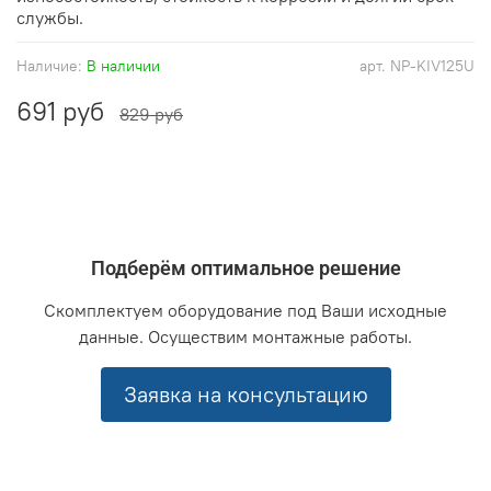
службы.
Наличие:
В наличии
арт.
NP-KIV125U
691 руб
829 руб
Подберём оптимальное решение
Скомплектуем оборудование под Ваши исходные
данные. Осуществим монтажные работы.
Заявка на консультацию