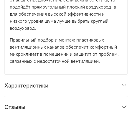
подойдёт прямоугольный плоский воздуховод, а
для обеспечения высокой эффективности и
низкого уровня шума лучше выбрать круглый
воздуховод.
Правильный подбор и монтаж пластиковых
вентиляционных каналов обеспечит комфортный
микроклимат в помещении и защитит от проблем,
связанных с недостаточной вентиляцией.
Характеристики
Отзывы