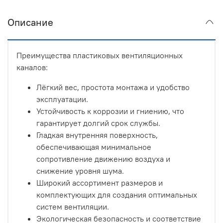
Описание
Преимущества пластиковых вентиляционных
каналов:
Лёгкий вес, простота монтажа и удобство
эксплуатации.
Устойчивость к коррозии и гниению, что
гарантирует долгий срок службы.
Гладкая внутренняя поверхность,
обеспечивающая минимальное
сопротивление движению воздуха и
снижение уровня шума.
Широкий ассортимент размеров и
комплектующих для создания оптимальных
систем вентиляции.
Экологическая безопасность и соответствие