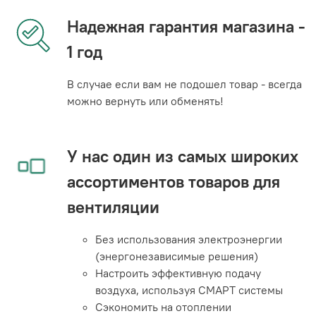
Надежная гарантия магазина -
1 год
В случае если вам не подошел товар - всегда
можно вернуть или обменять!
У нас один из самых широких
ассортиментов товаров для
вентиляции
Без использования электроэнергии
(энергонезависимые решения)
Настроить эффективную подачу
воздуха, используя СМАРТ системы
Сэкономить на отоплении