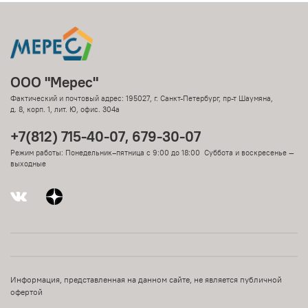
ООО "Мерес"
Фактический и почтовый адрес: 195027, г. Санкт-Петербург, пр-т Шаумяна,
д. 8, корп. 1, лит. Ю, офис. 304а
+7(812) 715-40-07, 679-30-07
Режим работы: Понедельник–пятница с 9:00 до 18:00 Суббота и воскресенье —
выходные
Информация, представленная на данном сайте, не является публичной
офертой