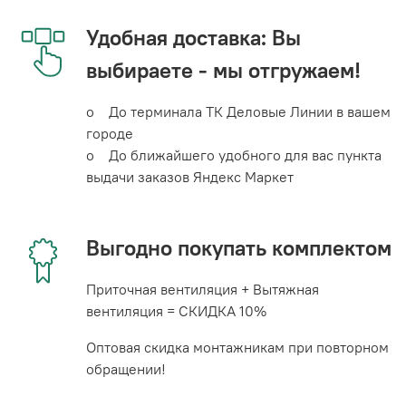
Удобная доставка: Вы
выбираете - мы отгружаем!
o До терминала ТК Деловые Линии в вашем
городе
o До ближайшего удобного для вас пункта
выдачи заказов Яндекс Маркет
Выгодно покупать комплектом
Приточная вентиляция + Вытяжная
вентиляция = СКИДКА 10%
Оптовая скидка монтажникам при повторном
обращении!