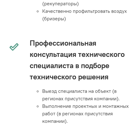
(рекуператоры)
Качественно профильтровать воздух
(бризеры)
Профессиональная
консультация технического
специалиста в подборе
технического решения
Выезд специалиста на объект (в
регионах присутствия компании).
Выполнение проектных и монтажных
работ (в регионах присутствия
компании).