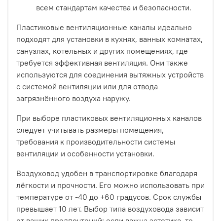
всем стандартам качества и безопасности.
Пластиковые вентиляционные каналы идеально
подходят для установки в кухнях, ванных комнатах,
санузлах, котельных и других помещениях, где
требуется эффективная вентиляция. Они также
используются для соединения вытяжных устройств
с системой вентиляции или для отвода
загрязнённого воздуха наружу.
При выборе пластиковых вентиляционных каналов
следует учитывать размеры помещения,
требования к производительности системы
вентиляции и особенности установки.
Воздуховод удобен в транспортировке благодаря
лёгкости и прочности. Его можно использовать при
температуре от -40 до +60 градусов. Срок службы
превышает 10 лет. Выбор типа воздуховода зависит
от ваших предпочтений: если важна эстетика, то