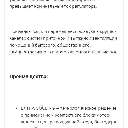
превышает номинальный ток регулятора.
Применяются для перемещения воздуха в круглых
каналах систем приточной и вытяжной вентиляции
помещений бытового, общественного,
административного и промышленного назначения.
Преимущества:
EXTRA COOLING — технологическое решение
с применением компактного блока мотор-
колеса в центре воздушной струи, благодаря