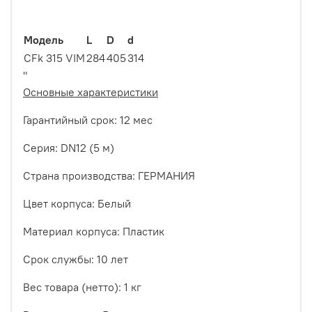
Модель
L
D
d
CFk 315 VIM
284
405
314
"
Основные характеристики
Гарантийный срок: 12 мес
Серия: DN12 (5 м)
Страна производства: ГЕРМАНИЯ
Цвет корпуса: Белый
Материал корпуса: Пластик
Срок службы: 10 лет
Вес товара (нетто): 1 кг