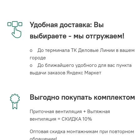
Удобная доставка: Вы
выбираете - мы отгружаем!
o До терминала ТК Деловые Линии в вашем
городе
o До ближайшего удобного для вас пункта
выдачи заказов Яндекс Маркет
Выгодно покупать комплектом
Приточная вентиляция + Вытяжная
вентиляция = СКИДКА 10%
Оптовая скидка монтажникам при повторном
обращении!