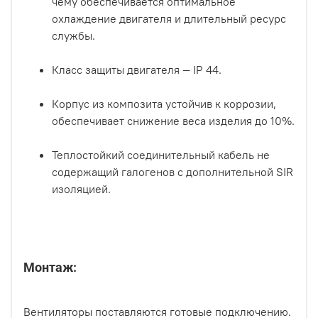
чему обеспечивается оптимальное
охлаждение двигателя и длительный ресурс
службы.
Класс защиты двигателя — IP 44.
Корпус из композита устойчив к коррозии,
обеспечивает снижение веса изделия до 10%.
Теплостойкий соединительный кабель не
содержащий галогенов с дополнительной SIR
изоляцией.
Монтаж:
Вентиляторы поставляются готовые подключению.