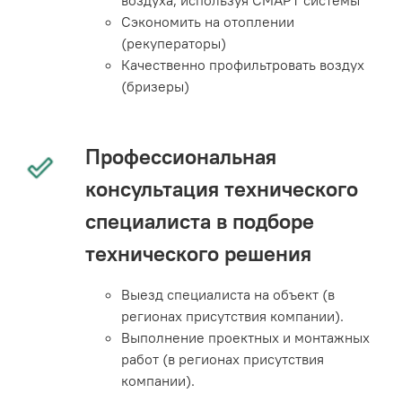
Сэкономить на отоплении
(рекуператоры)
Качественно профильтровать воздух
(бризеры)
Профессиональная
консультация технического
специалиста в подборе
технического решения
Выезд специалиста на объект (в
регионах присутствия компании).
Выполнение проектных и монтажных
работ (в регионах присутствия
компании).