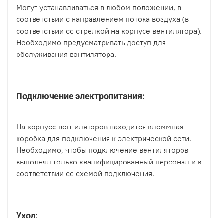
Могут устанавливаться в любом положении, в
соответствии с направлением потока воздуха (в
соответствии со стрелкой на корпусе вентилятора).
Необходимо предусматривать доступ для
обслуживания вентилятора.
Подключение электропитания:
На корпусе вентиляторов находится клеммная
коробка для подключения к электрической сети.
Необходимо, чтобы подключение вентиляторов
выполнял только квалифицированный персонал и в
соответствии со схемой подключения.
Уход: