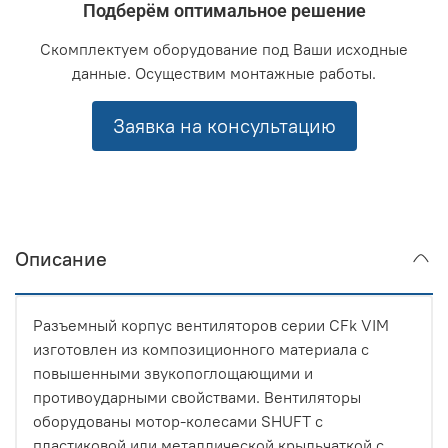
Подберём оптимальное решение
Скомплектуем оборудование под Ваши исходные
данные. Осуществим монтажные работы.
Заявка на консультацию
Описание
Разъемный корпус вентиляторов серии CFk VIM
изготовлен из композиционного материала с
повышенными звукопоглощающими и
противоударными свойствами. Вентиляторы
оборудованы мотор-колесами SHUFT с
пластиковой или металлической крыльчаткой с