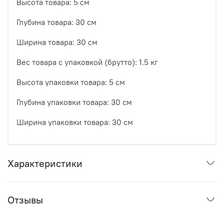
Высота товара: 5 см
Глубина товара: 30 см
Ширина товара: 30 см
Вес товара с упаковкой (брутто): 1.5 кг
Высота упаковки товара: 5 см
Глубина упаковки товара: 30 см
Ширина упаковки товара: 30 см
Характеристики
Отзывы