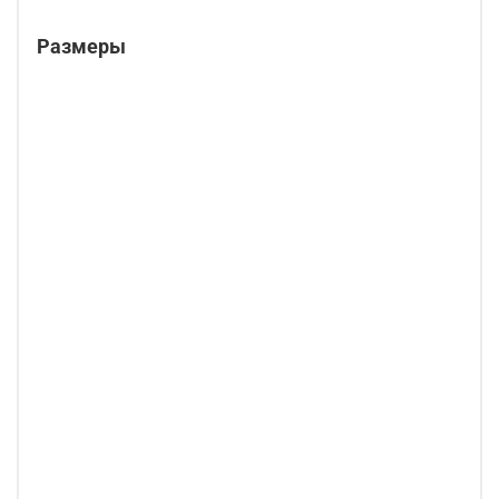
Размеры