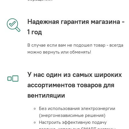
Надежная гарантия магазина -
1 год
В случае если вам не подошел товар - всегда
можно вернуть или обменять!
У нас один из самых широких
ассортиментов товаров для
вентиляции
Без использования электроэнергии
(энергонезависимые решения)
Настроить эффективную подачу
воздуха, используя СМАРТ системы