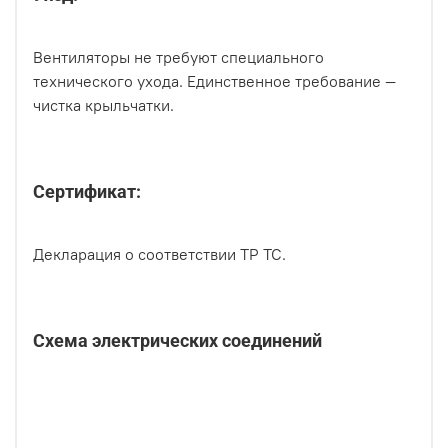
Вентиляторы не требуют специального
технического ухода. Единственное требование —
чистка крыльчатки.
Сертификат:
Декларация о соответствии ТР ТС.
Схема электрических соединений