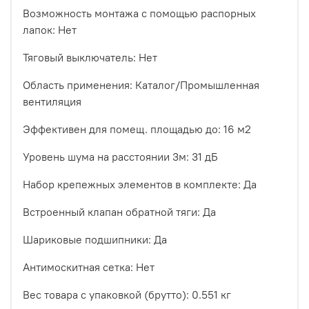
Возможность монтажа с помощью распорных
лапок: Нет
Тяговый выключатель: Нет
Область применения: Каталог/Промышленная
вентиляция
Эффективен для помещ. площадью до: 16 м2
Уровень шума на расстоянии 3м: 31 дБ
Набор крепежных элементов в комплекте: Да
Встроенный клапан обратной тяги: Да
Шариковые подшипники: Да
Антимоскитная сетка: Нет
Вес товара с упаковкой (брутто): 0.551 кг