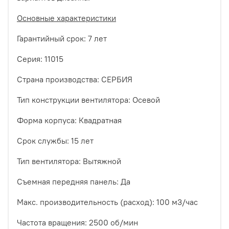
Основные характеристики
Гарантийный срок: 7 лет
Серия: 11015
Страна производства: СЕРБИЯ
Тип конструкции вентилятора: Осевой
Форма корпуса: Квадратная
Срок службы: 15 лет
Тип вентилятора: Вытяжной
Съемная передняя панель: Да
Макс. производительность (расход): 100 м3/час
Частота вращения: 2500 об/мин