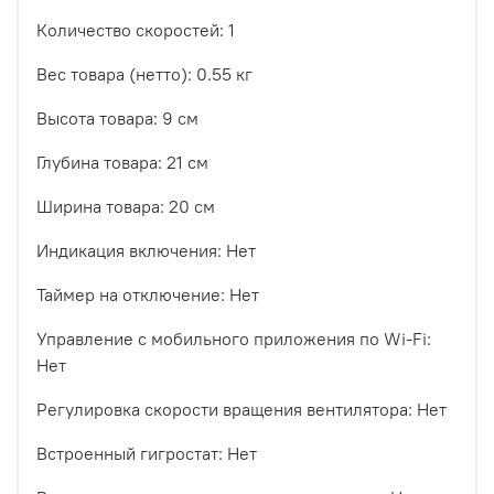
Количество скоростей: 1
Вес товара (нетто): 0.55 кг
Высота товара: 9 см
Глубина товара: 21 см
Ширина товара: 20 см
Индикация включения: Нет
Таймер на отключение: Нет
Управление c мобильного приложения по Wi-Fi:
Нет
Регулировка скорости вращения вентилятора: Нет
Встроенный гигростат: Нет