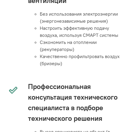
вентиляции
Без использования электроэнергии
(энергонезависимые решения)
Настроить эффективную подачу
воздуха, используя СМАРТ системы
Сэкономить на отоплении
(рекуператоры)
Качественно профильтровать воздух
(бризеры)
Профессиональная
консультация технического
специалиста в подборе
технического решения
Выезд специалиста на объект (в