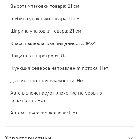
Высота упаковки товара: 21 см
Глубина упаковки товара: 11 см
Ширина упаковки товара: 21 см
Класс пылевлагозащищенности: IPX4
Защита от перегрева: Да
Функция реверса направления потока: Нет
Датчик контроля влажности: Нет
Авто включение/отключение по уровню
влажности: Нет
Автоматические жалюзи: Нет
Характеристики