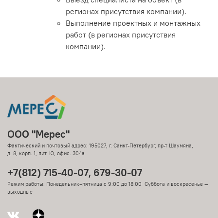
регионах присутствия компании).
Выполнение проектных и монтажных
работ (в регионах присутствия
компании).
ООО "Мерес"
Фактический и почтовый адрес: 195027, г. Санкт-Петербург, пр-т Шаумяна,
д. 8, корп. 1, лит. Ю, офис. 304а
+7(812) 715-40-07, 679-30-07
Режим работы: Понедельник–пятница с 9:00 до 18:00 Суббота и воскресенье —
выходные