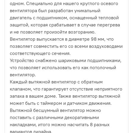
одном. Специально для нашего круглого осевого
вентилятора был разработан уникальный
двигатель с подшипником, оснащенный тепловой
защитой, которая срабатывает в случае перегрева
и не позволяет произойти возгоранию.
Вентилятор выпускается в диаметре 98 мм, что
позволяет совместить его со всеми воздуховодами
соответствующего сечения.
Устройство снабжено шариковыми подшипниками,
что позволяет использовать его как потолочный
вентилятор.
Каждый вытяжной вентилятор с обратным
клапаном, что гарантирует отсутствие неприятного
запаха в вашем доме. Также вентилятор вытяжной
может быть с таймером и датчиком движения.
Вытяжной бесшумный вентилятор можно
поставить с различными декоративными
накладками, итого можно насчитать 8 разных
вариантов дизайна.