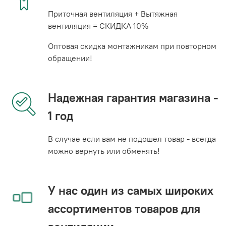
Приточная вентиляция + Вытяжная
вентиляция = СКИДКА 10%
Оптовая скидка монтажникам при повторном
обращении!
Надежная гарантия магазина -
1 год
В случае если вам не подошел товар - всегда
можно вернуть или обменять!
У нас один из самых широких
ассортиментов товаров для