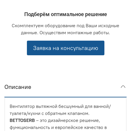
Подберём оптимальное решение
Скомплектуем оборудование под Ваши исходные
данные. Осуществим монтажные работы.
Заявка на консультацию
Описание
Вентилятор вытяжной бесшумный для ванной/
туалета/кухни с обратным клапаном.
BETTOSERB
– это дизайнерское решение,
функциональность и европейское качество в