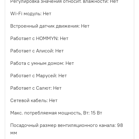
Регулировка значения относит. влажности: Нет
Wi-Fi модуль: Нет
Встроенный датчик движения: Нет
Работает с HOMMYN: Нет
Работает с Алисой: Нет
Работа с умным домом: Нет
Работает с Марусей: Нет
Работает с Салют: Нет
Сетевой кабель: Нет
Макс. потребляемая мощность, Вт: 15 Вт
Посадочный размер вентиляционного канала: 98
мм