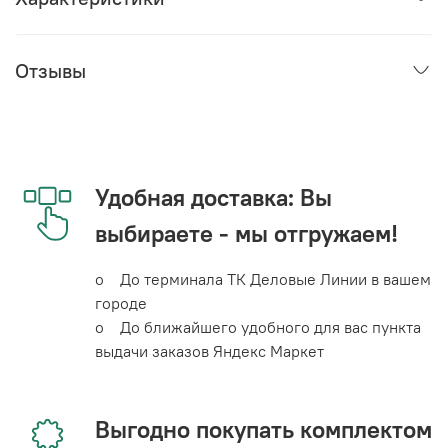
Отзывы
Удобная доставка: Вы
выбираете - мы отгружаем!
o До терминала ТК Деловые Линии в вашем
городе
o До ближайшего удобного для вас пункта
выдачи заказов Яндекс Маркет
Выгодно покупать комплектом