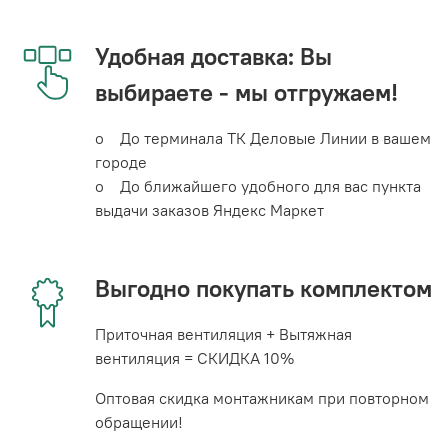
Удобная доставка: Вы
выбираете - мы отгружаем!
o До терминала ТК Деловые Линии в вашем
городе
o До ближайшего удобного для вас пункта
выдачи заказов Яндекс Маркет
Выгодно покупать комплектом
Приточная вентиляция + Вытяжная
вентиляция = СКИДКА 10%
Оптовая скидка монтажникам при повторном
обращении!