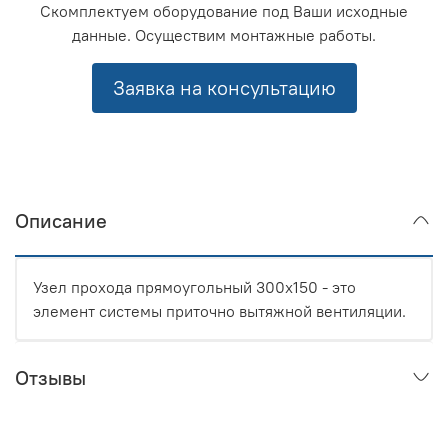
Скомплектуем оборудование под Ваши исходные
данные. Осуществим монтажные работы.
Заявка на консультацию
Описание
Узел прохода прямоугольный 300x150 - это
элемент системы приточно вытяжной вентиляции.
Отзывы