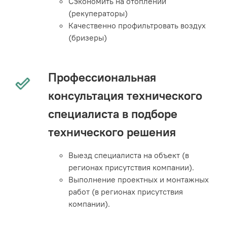
Сэкономить на отоплении
(рекуператоры)
Качественно профильтровать воздух
(бризеры)
Профессиональная
консультация технического
специалиста в подборе
технического решения
Выезд специалиста на объект (в
регионах присутствия компании).
Выполнение проектных и монтажных
работ (в регионах присутствия
компании).