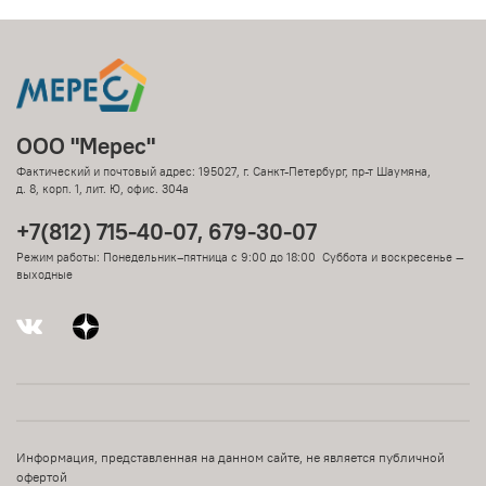
ООО "Мерес"
Фактический и почтовый адрес: 195027, г. Санкт-Петербург, пр-т Шаумяна,
д. 8, корп. 1, лит. Ю, офис. 304а
+7(812) 715-40-07, 679-30-07
Режим работы: Понедельник–пятница с 9:00 до 18:00 Суббота и воскресенье —
выходные
Информация, представленная на данном сайте, не является публичной
офертой