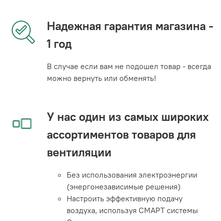
Надежная гарантия магазина -
1 год
В случае если вам не подошел товар - всегда
можно вернуть или обменять!
У нас один из самых широких
ассортиментов товаров для
вентиляции
Без использования электроэнергии
(энергонезависимые решения)
Настроить эффективную подачу
воздуха, используя СМАРТ системы