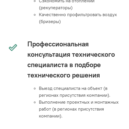
Сэкономить на отоплении
(рекуператоры)
Качественно профильтровать воздух
(бризеры)
Профессиональная
консультация технического
специалиста в подборе
технического решения
Выезд специалиста на объект (в
регионах присутствия компании).
Выполнение проектных и монтажных
работ (в регионах присутствия
компании).