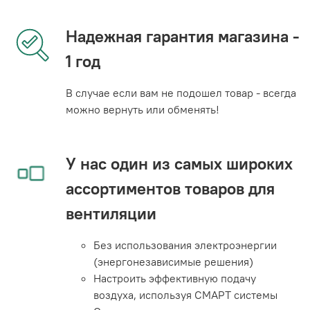
Надежная гарантия магазина -
1 год
В случае если вам не подошел товар - всегда
можно вернуть или обменять!
У нас один из самых широких
ассортиментов товаров для
вентиляции
Без использования электроэнергии
(энергонезависимые решения)
Настроить эффективную подачу
воздуха, используя СМАРТ системы