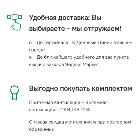
Удобная доставка: Вы
выбираете - мы отгружаем!
o До терминала ТК Деловые Линии в вашем
городе
o До ближайшего удобного для вас пункта
выдачи заказов Яндекс Маркет
Выгодно покупать комплектом
Приточная вентиляция + Вытяжная
вентиляция = СКИДКА 10%
Оптовая скидка монтажникам при повторном
обращении!