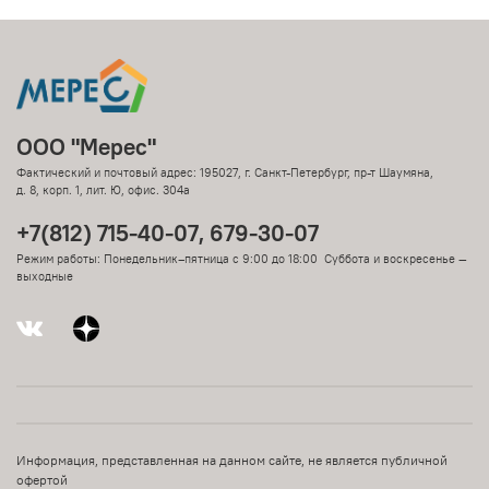
ООО "Мерес"
Фактический и почтовый адрес: 195027, г. Санкт-Петербург, пр-т Шаумяна,
д. 8, корп. 1, лит. Ю, офис. 304а
+7(812) 715-40-07, 679-30-07
Режим работы: Понедельник–пятница с 9:00 до 18:00 Суббота и воскресенье —
выходные
Информация, представленная на данном сайте, не является публичной
офертой