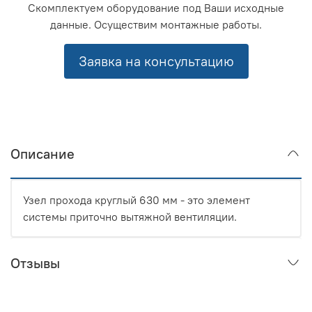
Скомплектуем оборудование под Ваши исходные
данные. Осуществим монтажные работы.
Заявка на консультацию
Описание
Узел прохода круглый 630 мм - это элемент
системы приточно вытяжной вентиляции.
Отзывы