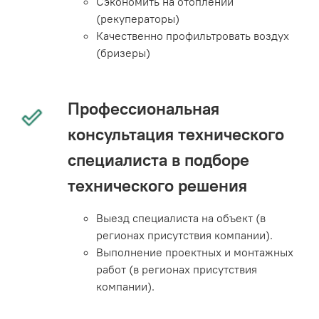
Сэкономить на отоплении
(рекуператоры)
Качественно профильтровать воздух
(бризеры)
Профессиональная
консультация технического
специалиста в подборе
технического решения
Выезд специалиста на объект (в
регионах присутствия компании).
Выполнение проектных и монтажных
работ (в регионах присутствия
компании).