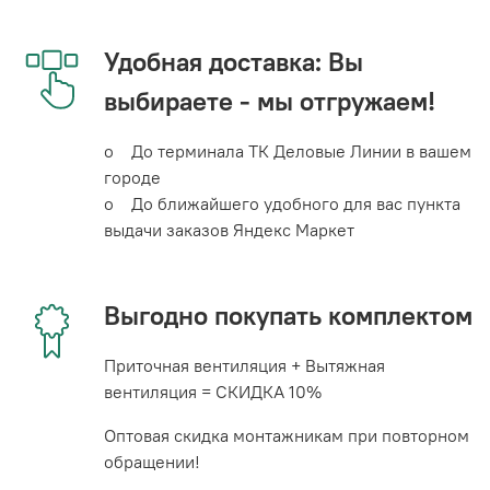
Удобная доставка: Вы
выбираете - мы отгружаем!
o До терминала ТК Деловые Линии в вашем
городе
o До ближайшего удобного для вас пункта
выдачи заказов Яндекс Маркет
Выгодно покупать комплектом
Приточная вентиляция + Вытяжная
вентиляция = СКИДКА 10%
Оптовая скидка монтажникам при повторном
обращении!