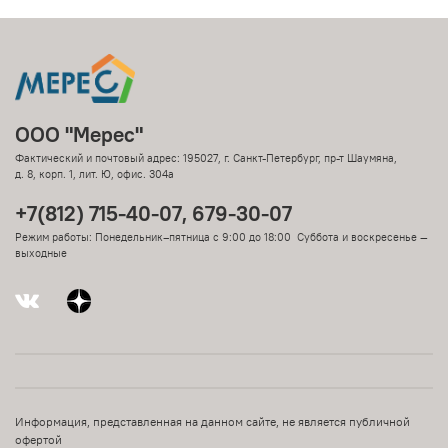
ООО "Мерес"
Фактический и почтовый адрес: 195027, г. Санкт-Петербург, пр-т Шаумяна,
д. 8, корп. 1, лит. Ю, офис. 304а
+7(812) 715-40-07, 679-30-07
Режим работы: Понедельник–пятница с 9:00 до 18:00 Суббота и воскресенье —
выходные
Информация, представленная на данном сайте, не является публичной
офертой