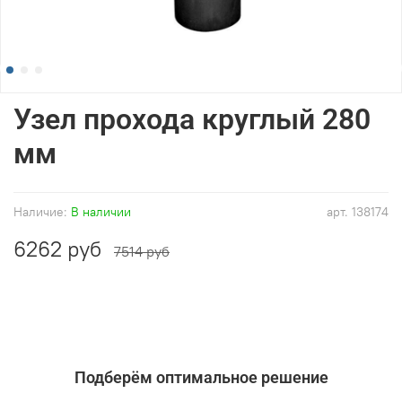
Узел прохода круглый 280
мм
Наличие:
В наличии
арт.
138174
6262 руб
7514 руб
Подберём оптимальное решение