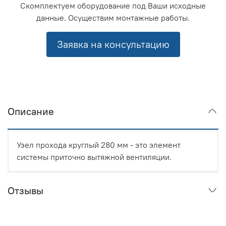
Скомплектуем оборудование под Ваши исходные
данные. Осуществим монтажные работы.
Заявка на консультацию
Описание
Узел прохода круглый 280 мм - это элемент
системы приточно вытяжной вентиляции.
Отзывы