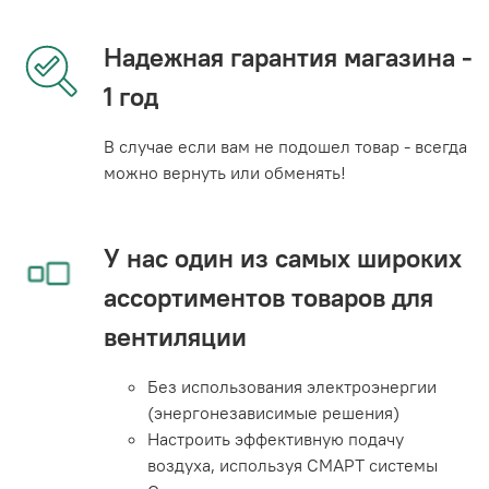
Надежная гарантия магазина -
1 год
В случае если вам не подошел товар - всегда
можно вернуть или обменять!
У нас один из самых широких
ассортиментов товаров для
вентиляции
Без использования электроэнергии
(энергонезависимые решения)
Настроить эффективную подачу
воздуха, используя СМАРТ системы