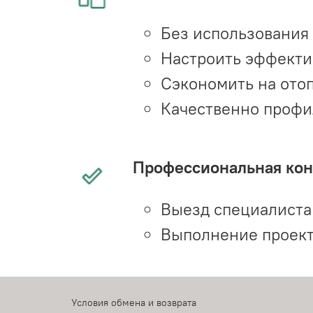
Без использования
Настроить эффекти
Сэкономить на ото
Качественно профи
Профессиональная конс
Выезд специалиста 
Выполнение проект
Условия обмена и возврата