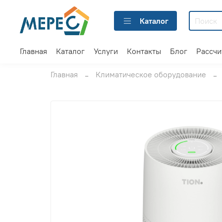
Каталог
Главная
Каталог
Услуги
Контакты
Блог
Рассчи
Главная
Климатическое оборудование