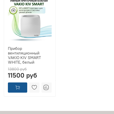
Прибор
вентиляционный
VAKIO KIV SMART
WHITE, белый
13800 руб
11500 руб