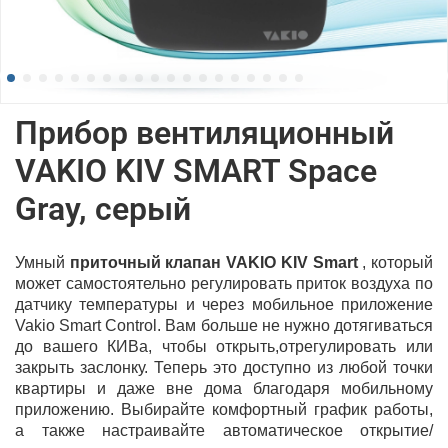
Прибор вентиляционный
VAKIO KIV SMART Space
Gray, серый
Умный
приточный клапан VAKIO KIV Smart
, который
может самостоятельно регулировать приток воздуха по
датчику температуры и через мобильное приложение
Vakio Smart Control. Вам больше не нужно дотягиваться
до вашего КИВа, чтобы открыть,отрегулировать или
закрыть заслонку. Теперь это доступно из любой точки
квартиры и даже вне дома благодаря мобильному
приложению. Выбирайте комфортный график работы,
а также настраивайте автоматическое открытие/