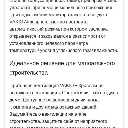
стороне корпуса прибора. Также, прибором можно
управлять при помощи мобильного приложения.
При подключении монитора качества воздуха
VAKIO Atmosphere, можно настроить
автоматический режим, при котором заслонка
открывается и закрывается в зависимости от
установленного целевого параметра
температуры/ уровня углекислого газа/ влажности.
Идеальное решение для малоэтажного
строительства
Приточная вентиляция VAKIO + Кровельная
вытяжная вентиляция = Свежий и чистый воздух в
доме. Доступное решение для дачи, дома,
глэмпинга и других малоэтажных зданий.
Задумайтесь о вентиляции на этапе
строительства, защитите себя от неприятного