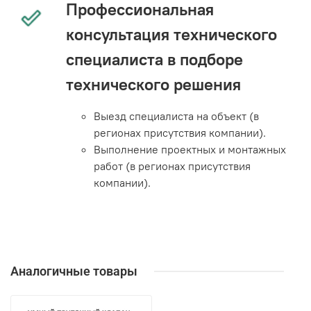
Профессиональная
консультация технического
специалиста в подборе
технического решения
Выезд специалиста на объект (в
регионах присутствия компании).
Выполнение проектных и монтажных
работ (в регионах присутствия
компании).
Аналогичные товары