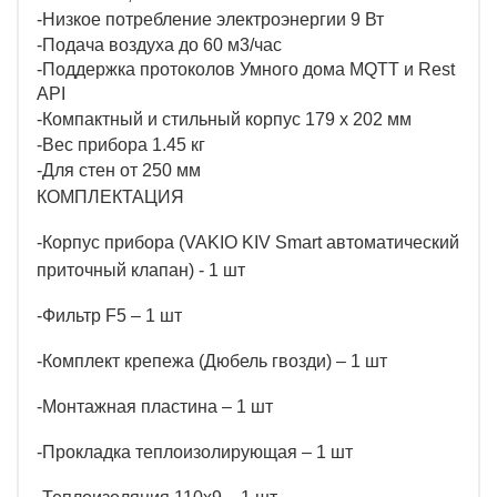
-Низкое потребление электроэнергии 9 Вт
-Подача воздуха до 60 м3/час
-Поддержка протоколов Умного дома MQTT и Rest
API
-Компактный и стильный корпус 179 х 202 мм
-Вес прибора 1.45 кг
-Для стен от 250 мм
КОМПЛЕКТАЦИЯ
-Корпус прибора (VAKIO KIV Smart автоматический
приточный клапан) - 1 шт
-Фильтр F5 – 1 шт
-Комплект крепежа (Дюбель гвозди) – 1 шт
-Монтажная пластина – 1 шт
-Прокладка теплоизолирующая – 1 шт