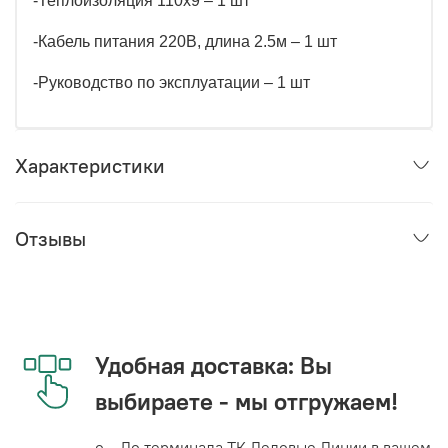
-Теплоизоляция 110х9 – 1 шт
-Кабель питания 220В, длина 2.5м – 1 шт
-Руководство по эксплуатации – 1 шт
Характеристики
Отзывы
Удобная доставка: Вы
выбираете - мы отгружаем!
o До терминала ТК Деловые Линии в вашем