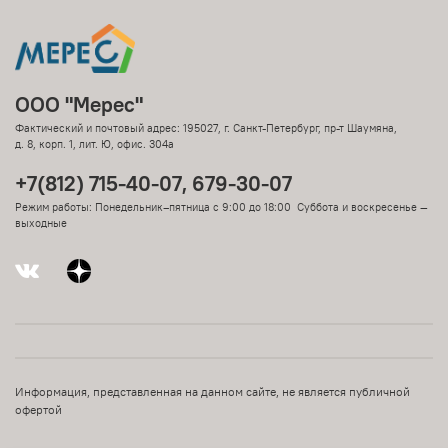
ООО "Мерес"
Фактический и почтовый адрес: 195027, г. Санкт-Петербург, пр-т Шаумяна,
д. 8, корп. 1, лит. Ю, офис. 304а
+7(812) 715-40-07, 679-30-07
Режим работы: Понедельник–пятница с 9:00 до 18:00 Суббота и воскресенье —
выходные
Информация, представленная на данном сайте, не является публичной
офертой