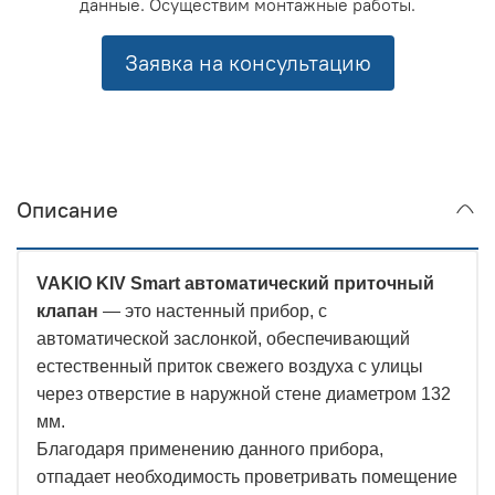
данные. Осуществим монтажные работы.
Заявка на консультацию
Описание
VAKIO KIV Smart автоматический приточный
клапан
— это настенный прибор, с
автоматической заслонкой, обеспечивающий
естественный приток свежего воздуха с улицы
через отверстие в наружной стене диаметром 132
мм.
Благодаря применению данного прибора,
отпадает необходимость проветривать помещение