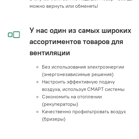
можно вернуть или обменять!
У нас один из самых широких
ассортиментов товаров для
вентиляции
Без использования электроэнергии
(энергонезависимые решения)
Настроить эффективную подачу
воздуха, используя СМАРТ системы
Сэкономить на отоплении
(рекуператоры)
Качественно профильтровать воздух
(бризеры)