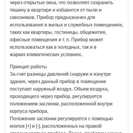
через открытые окна, что позволяет сохранить
тишину в квартире и избавится от пыли и
сквозняков. Прибор предназначен для
использования в жилых и служебных помещениях,
таких как квартиры, гостиницы, общежития,
офисные помещения и т. п. Прибор может
использоваться как в холодных, так и в
жарких климатических условиях.
П
ринцип работы
За счет разницы давлений снаружи и изнутри
здания, через данный прибор в помещение
поступает наружный воздух. Объем воздуха,
проходящего через прибор, регулируется
положением заслонки, расположенной внутри
корпуса прибора.
Положение заслонки регулируется с помощью
кнопок [+] и [-], расположенных на правой