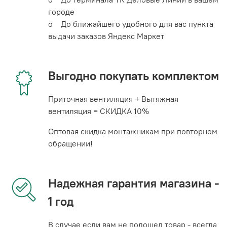
городе
o До ближайшего удобного для вас пункта
выдачи заказов Яндекс Маркет
Выгодно покупать комплектом
Приточная вентиляция + Вытяжная
вентиляция = СКИДКА 10%
Оптовая скидка монтажникам при повторном
обращении!
Надежная гарантия магазина -
1 год
В случае если вам не подошел товар - всегда