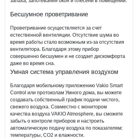
запаха, запотевания окон и плесени в помещении.
Бесшумное проветривание
Проветривание осуществляется за счет
естественной вентиляции. Отсутствие шума во
время работы стало возможным из-за отсутствия
вентилятора. Благодаря этому прибор
совершенно бесшумен и не создает дискомфорта
даже во время сна.
Умная система управления воздухом
Благодаря мобильному приложению Vakio Smart
Control или протоколам Умного дома, вы можете
создавать собственный график подачи чистого,
свежего воздуха. Совместно с монитором
качества воздуха VAKIO Atmosphere, вы сможете
забыть о контроле приборов и настроить
автоматическую подачу воздуха по показателям:
температуры, СО2 и влажности.