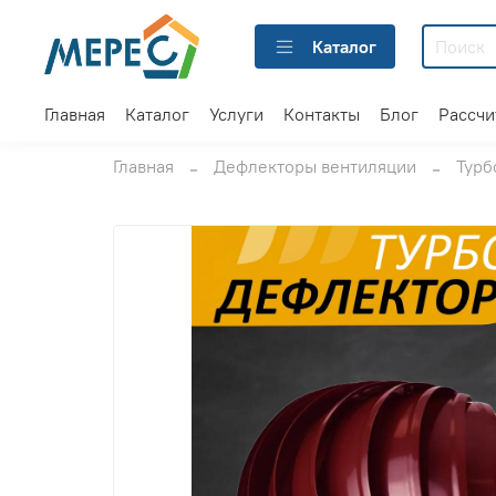
Каталог
Главная
Каталог
Услуги
Контакты
Блог
Рассчи
Главная
Дефлекторы вентиляции
Турб