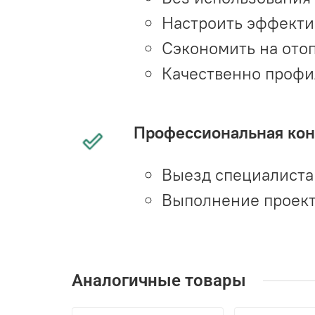
Настроить эффекти
Сэкономить на ото
Качественно профи
Профессиональная конс
Выезд специалиста 
Выполнение проект
Аналогичные товары