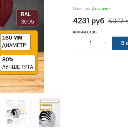
Наличие:
В наличии
4231 руб
5077 
КОЛИЧЕСТВО
В 