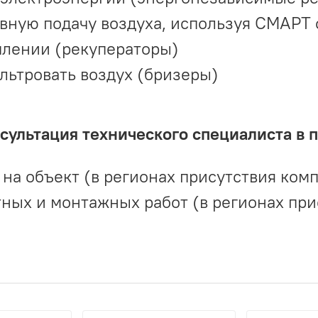
вную подачу воздуха, используя СМАРТ
плении (рекуператоры)
льтровать воздух (бризеры)
ультация технического специалиста в 
на объект (в регионах присутствия комп
ных и монтажных работ (в регионах при