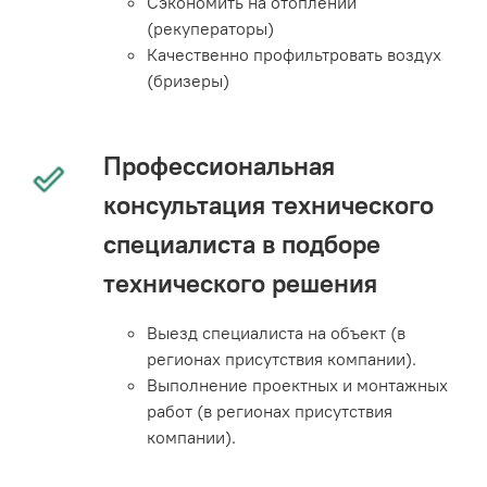
Сэкономить на отоплении
(рекуператоры)
Качественно профильтровать воздух
(бризеры)
Профессиональная
консультация технического
специалиста в подборе
технического решения
Выезд специалиста на объект (в
регионах присутствия компании).
Выполнение проектных и монтажных
работ (в регионах присутствия
компании).