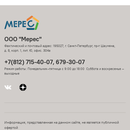
ООО "Мерес"
Фактический и почтовый адрес: 195027, г. Санкт-Петербург, пр-т Шаумяна,
д. 8, корп. 1, лит. Ю, офис. 304а
+7(812) 715-40-07, 679-30-07
Режим работы: Понедельник–пятница с 9:00 до 18:00 Суббота и воскресенье —
выходные
Информация, представленная на данном сайте, не является публичной
офертой