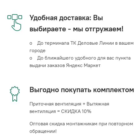
Удобная доставка: Вы
выбираете - мы отгружаем!
o До терминала ТК Деловые Линии в вашем
городе
o До ближайшего удобного для вас пункта
выдачи заказов Яндекс Маркет
Выгодно покупать комплектом
Приточная вентиляция + Вытяжная
вентиляция = СКИДКА 10%
Оптовая скидка монтажникам при повторном
обращении!