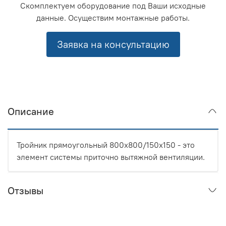
Скомплектуем оборудование под Ваши исходные
данные. Осуществим монтажные работы.
Заявка на консультацию
Описание
Тройник прямоугольный 800x800/150x150 - это
элемент системы приточно вытяжной вентиляции.
Отзывы