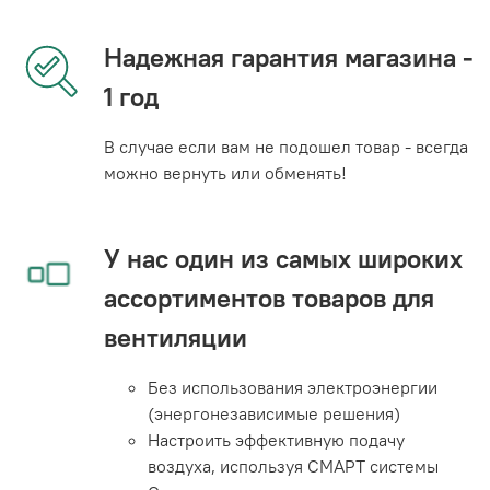
Надежная гарантия магазина -
1 год
В случае если вам не подошел товар - всегда
можно вернуть или обменять!
У нас один из самых широких
ассортиментов товаров для
вентиляции
Без использования электроэнергии
(энергонезависимые решения)
Настроить эффективную подачу
воздуха, используя СМАРТ системы