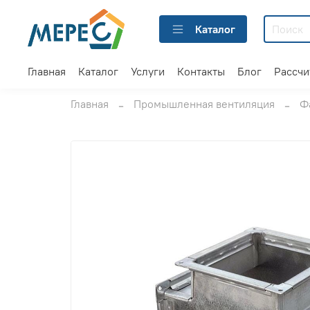
Каталог
Главная
Каталог
Услуги
Контакты
Блог
Рассчи
Главная
Промышленная вентиляция
Ф