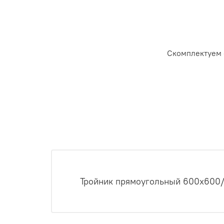
Скомплектуем 
Тройник прямоугольный 600x600/