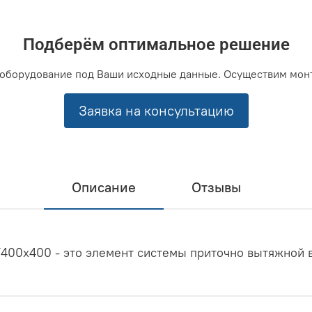
Подберём оптимальное решение
оборудование под Ваши исходные данные. Осуществим мон
Заявка на консультацию
Описание
Отзывы
400x400 - это элемент системы приточно вытяжной 