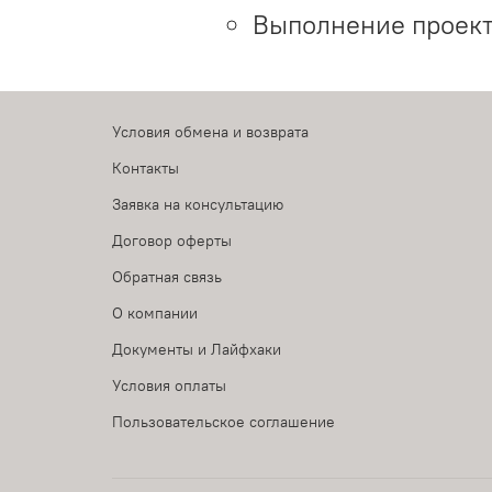
Выполнение проект
Условия обмена и возврата
Контакты
Заявка на консультацию
Договор оферты
Обратная связь
О компании
Документы и Лайфхаки
Условия оплаты
Пользовательское соглашение