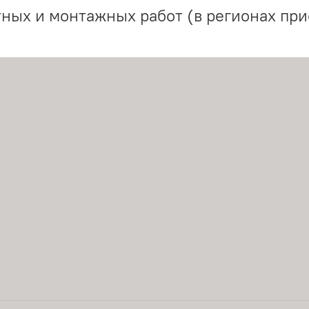
ных и монтажных работ (в регионах при