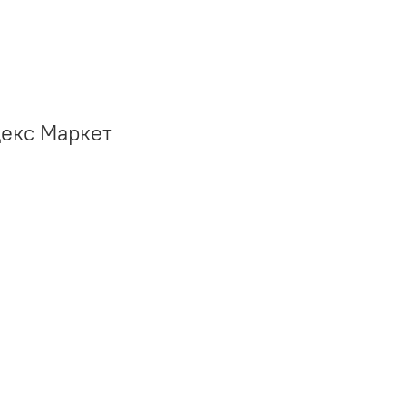
декс Маркет