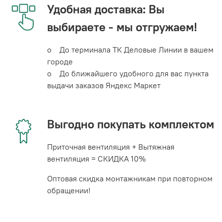
Удобная доставка: Вы
выбираете - мы отгружаем!
o До терминала ТК Деловые Линии в вашем
городе
o До ближайшего удобного для вас пункта
выдачи заказов Яндекс Маркет
Выгодно покупать комплектом
Приточная вентиляция + Вытяжная
вентиляция = СКИДКА 10%
Оптовая скидка монтажникам при повторном
обращении!