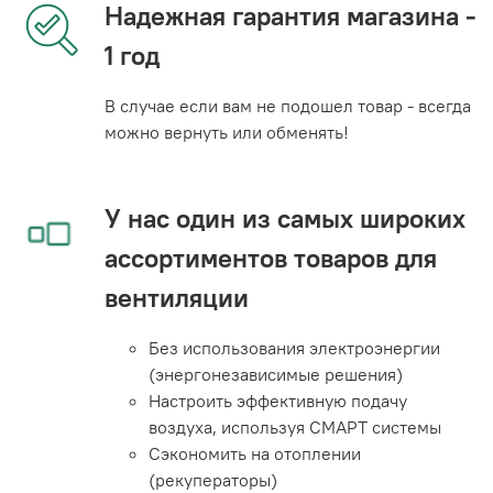
Надежная гарантия магазина -
1 год
В случае если вам не подошел товар - всегда
можно вернуть или обменять!
У нас один из самых широких
ассортиментов товаров для
вентиляции
Без использования электроэнергии
(энергонезависимые решения)
Настроить эффективную подачу
воздуха, используя СМАРТ системы
Сэкономить на отоплении
(рекуператоры)