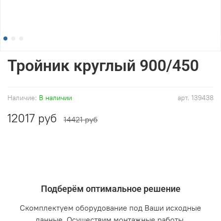
Тройник круглый 900/450
Наличие:
В наличии
арт.
139438
12017 руб
14421 руб
Подберём оптимальное решение
Скомплектуем оборудование под Ваши исходные
данные. Осуществим монтажные работы.