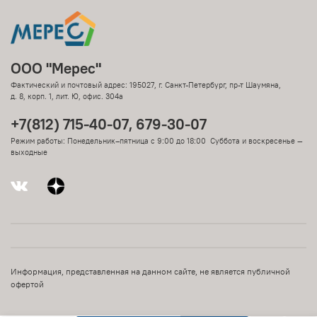
ООО "Мерес"
Фактический и почтовый адрес: 195027, г. Санкт-Петербург, пр-т Шаумяна,
д. 8, корп. 1, лит. Ю, офис. 304а
+7(812) 715-40-07, 679-30-07
Режим работы: Понедельник–пятница с 9:00 до 18:00 Суббота и воскресенье —
выходные
Информация, представленная на данном сайте, не является публичной
офертой