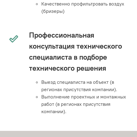
Качественно профильтровать воздух
(бризеры)
Профессиональная
консультация технического
специалиста в подборе
технического решения
Выезд специалиста на объект (в
регионах присутствия компании).
Выполнение проектных и монтажных
работ (в регионах присутствия
компании).