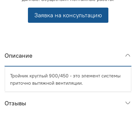
Заявка на консультацию
Описание
Тройник круглый 900/450 - это элемент системы
приточно вытяжной вентиляции.
Отзывы