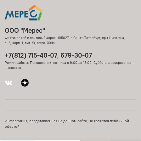
ООО "Мерес"
Фактический и почтовый адрес: 195027, г. Санкт-Петербург, пр-т Шаумяна,
д. 8, корп. 1, лит. Ю, офис. 304а
+7(812) 715-40-07, 679-30-07
Режим работы: Понедельник–пятница с 9:00 до 18:00 Суббота и воскресенье —
выходные
Информация, представленная на данном сайте, не является публичной
офертой