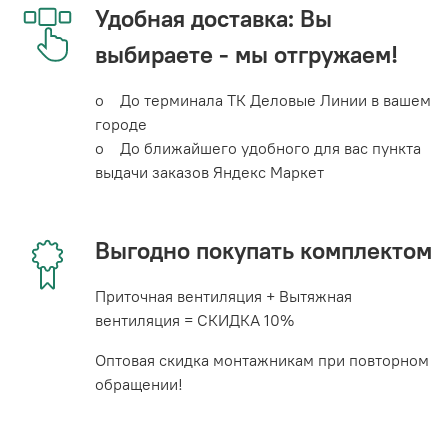
Удобная доставка: Вы
выбираете - мы отгружаем!
o До терминала ТК Деловые Линии в вашем
городе
o До ближайшего удобного для вас пункта
выдачи заказов Яндекс Маркет
Выгодно покупать комплектом
Приточная вентиляция + Вытяжная
вентиляция = СКИДКА 10%
Оптовая скидка монтажникам при повторном
обращении!