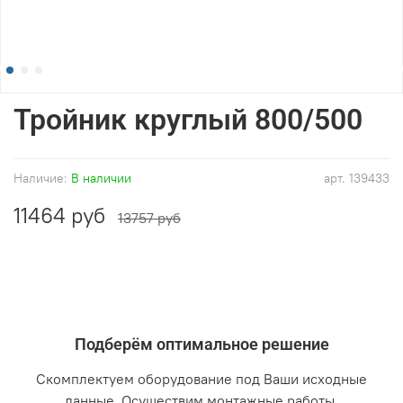
Тройник круглый 800/500
Наличие:
В наличии
арт.
139433
11464 руб
13757 руб
Подберём оптимальное решение
Скомплектуем оборудование под Ваши исходные
данные. Осуществим монтажные работы.