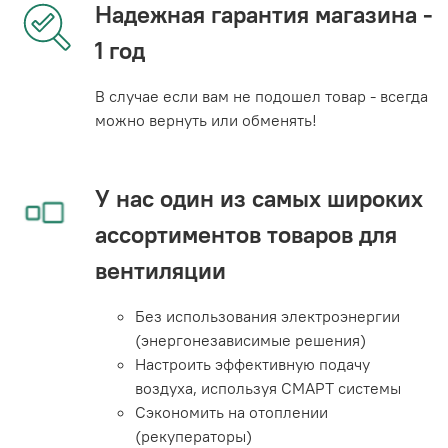
Надежная гарантия магазина -
1 год
В случае если вам не подошел товар - всегда
можно вернуть или обменять!
У нас один из самых широких
ассортиментов товаров для
вентиляции
Без использования электроэнергии
(энергонезависимые решения)
Настроить эффективную подачу
воздуха, используя СМАРТ системы
Сэкономить на отоплении
(рекуператоры)