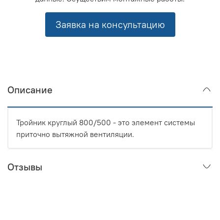
Заявка на консультацию
Описание
Тройник круглый 800/500 - это элемент системы
приточно вытяжной вентиляции.
Отзывы