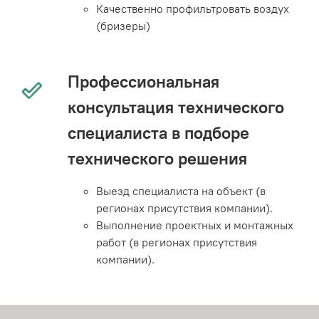
Качественно профильтровать воздух
(бризеры)
Профессиональная
консультация технического
специалиста в подборе
технического решения
Выезд специалиста на объект (в
регионах присутствия компании).
Выполнение проектных и монтажных
работ (в регионах присутствия
компании).