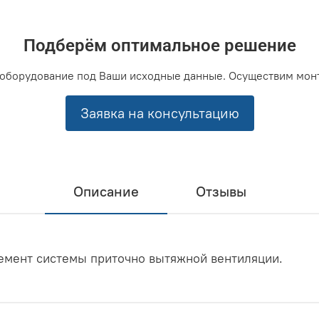
Подберём оптимальное решение
оборудование под Ваши исходные данные. Осуществим мон
Заявка на консультацию
Описание
Отзывы
лемент системы приточно вытяжной вентиляции.