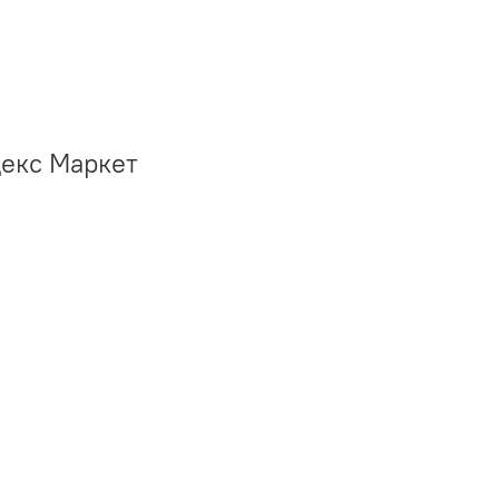
декс Маркет