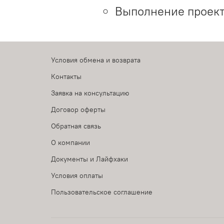
Выполнение проект
Условия обмена и возврата
Контакты
Заявка на консультацию
Договор оферты
Обратная связь
О компании
Документы и Лайфхаки
Условия оплаты
Пользовательское соглашение