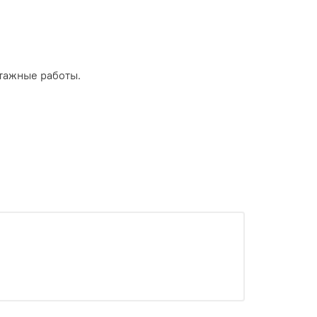
тажные работы.