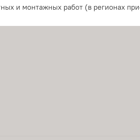
ных и монтажных работ (в регионах при