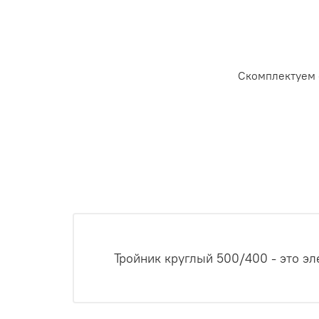
Скомплектуем 
Тройник круглый 500/400 - это э