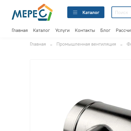
Каталог
Главная
Каталог
Услуги
Контакты
Блог
Рассчи
Главная
Промышленная вентиляция
Ф