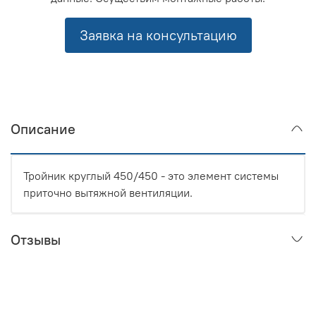
Заявка на консультацию
Описание
Тройник круглый 450/450 - это элемент системы
приточно вытяжной вентиляции.
Отзывы