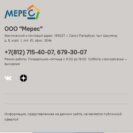
ООО "Мерес"
Фактический и почтовый адрес: 195027, г. Санкт-Петербург, пр-т Шаумяна,
д. 8, корп. 1, лит. Ю, офис. 304а
+7(812) 715-40-07, 679-30-07
Режим работы: Понедельник–пятница с 9:00 до 18:00 Суббота и воскресенье —
выходные
Информация, представленная на данном сайте, не является публичной
офертой