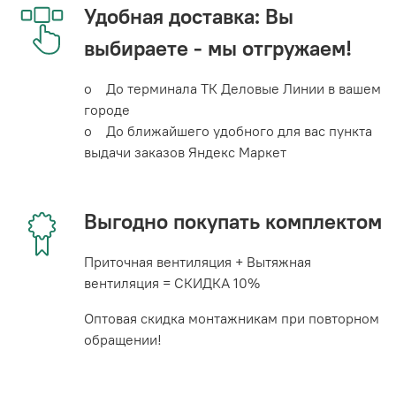
Удобная доставка: Вы
выбираете - мы отгружаем!
o До терминала ТК Деловые Линии в вашем
городе
o До ближайшего удобного для вас пункта
выдачи заказов Яндекс Маркет
Выгодно покупать комплектом
Приточная вентиляция + Вытяжная
вентиляция = СКИДКА 10%
Оптовая скидка монтажникам при повторном
обращении!