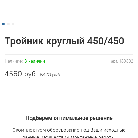
Тройник круглый 450/450
Наличие:
В наличии
арт.
139392
4560 руб
5473 руб
Подберём оптимальное решение
Скомплектуем оборудование под Ваши исходные
данные. Осуществим монтажные работы.