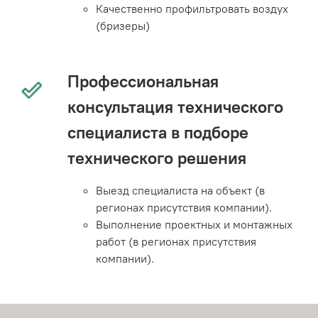
Качественно профильтровать воздух
(бризеры)
Профессиональная
консультация технического
специалиста в подборе
технического решения
Выезд специалиста на объект (в
регионах присутствия компании).
Выполнение проектных и монтажных
работ (в регионах присутствия
компании).