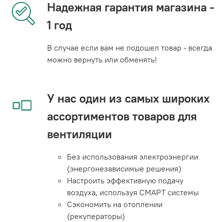
Надежная гарантия магазина -
1 год
В случае если вам не подошел товар - всегда
можно вернуть или обменять!
У нас один из самых широких
ассортиментов товаров для
вентиляции
Без использования электроэнергии
(энергонезависимые решения)
Настроить эффективную подачу
воздуха, используя СМАРТ системы
Сэкономить на отоплении
(рекуператоры)