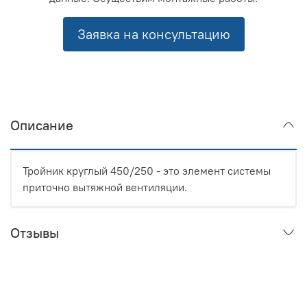
Заявка на консультацию
Описание
Тройник круглый 450/250 - это элемент системы
приточно вытяжной вентиляции.
Отзывы