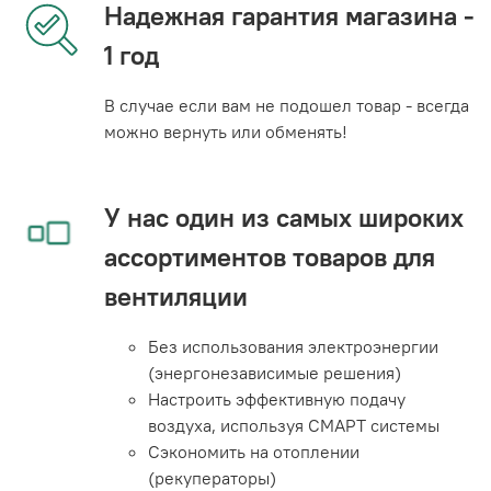
Надежная гарантия магазина -
1 год
В случае если вам не подошел товар - всегда
можно вернуть или обменять!
У нас один из самых широких
ассортиментов товаров для
вентиляции
Без использования электроэнергии
(энергонезависимые решения)
Настроить эффективную подачу
воздуха, используя СМАРТ системы
Сэкономить на отоплении
(рекуператоры)