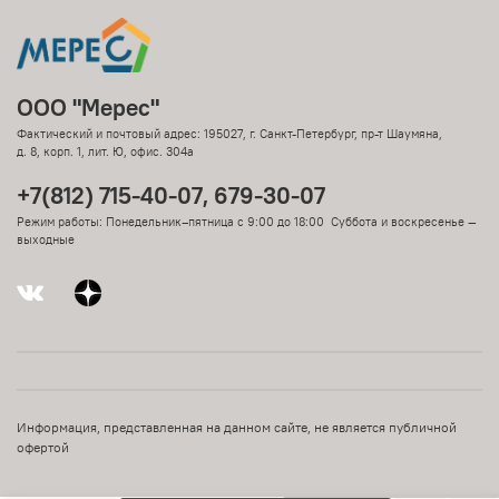
ООО "Мерес"
Фактический и почтовый адрес: 195027, г. Санкт-Петербург, пр-т Шаумяна,
д. 8, корп. 1, лит. Ю, офис. 304а
+7(812) 715-40-07, 679-30-07
Режим работы: Понедельник–пятница с 9:00 до 18:00 Суббота и воскресенье —
выходные
Информация, представленная на данном сайте, не является публичной
офертой