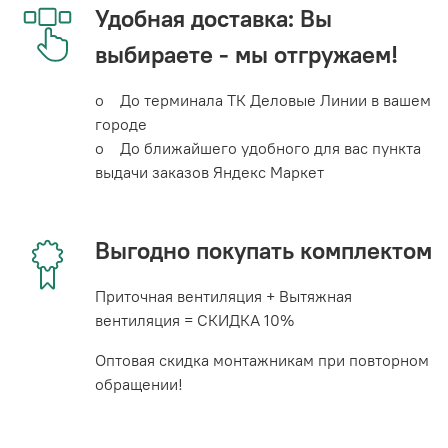
Удобная доставка: Вы
выбираете - мы отгружаем!
o До терминала ТК Деловые Линии в вашем
городе
o До ближайшего удобного для вас пункта
выдачи заказов Яндекс Маркет
Выгодно покупать комплектом
Приточная вентиляция + Вытяжная
вентиляция = СКИДКА 10%
Оптовая скидка монтажникам при повторном
обращении!