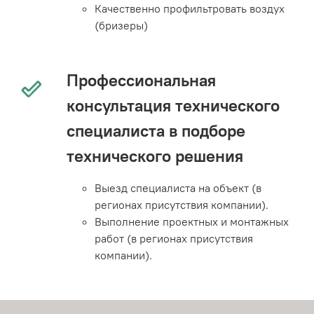
Качественно профильтровать воздух
(бризеры)
Профессиональная
консультация технического
специалиста в подборе
технического решения
Выезд специалиста на объект (в
регионах присутствия компании).
Выполнение проектных и монтажных
работ (в регионах присутствия
компании).