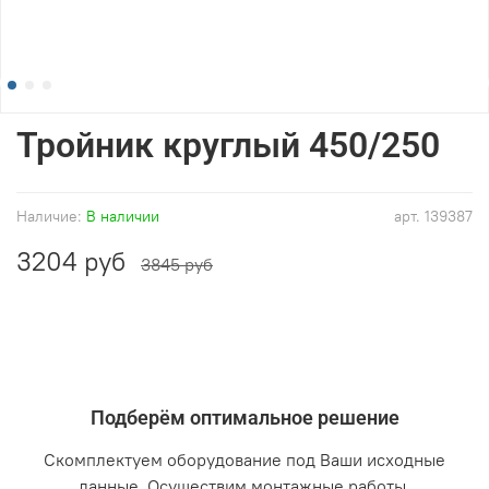
Тройник круглый 450/250
Наличие:
В наличии
арт.
139387
3204 руб
3845 руб
Подберём оптимальное решение
Скомплектуем оборудование под Ваши исходные
данные. Осуществим монтажные работы.