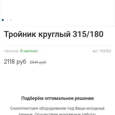
Тройник круглый 315/180
Наличие:
В наличии
арт.
139354
2118 руб
2541 руб
Подберём оптимальное решение
Скомплектуем оборудование под Ваши исходные
данные. Осуществим монтажные работы.