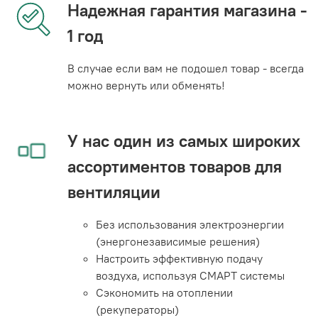
Надежная гарантия магазина -
1 год
В случае если вам не подошел товар - всегда
можно вернуть или обменять!
У нас один из самых широких
ассортиментов товаров для
вентиляции
Без использования электроэнергии
(энергонезависимые решения)
Настроить эффективную подачу
воздуха, используя СМАРТ системы
Сэкономить на отоплении
(рекуператоры)