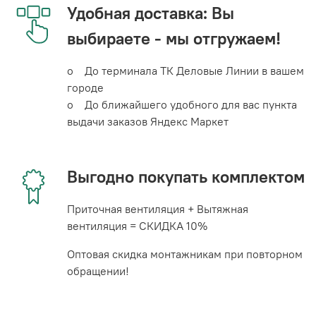
Удобная доставка: Вы
выбираете - мы отгружаем!
o До терминала ТК Деловые Линии в вашем
городе
o До ближайшего удобного для вас пункта
выдачи заказов Яндекс Маркет
Выгодно покупать комплектом
Приточная вентиляция + Вытяжная
вентиляция = СКИДКА 10%
Оптовая скидка монтажникам при повторном
обращении!