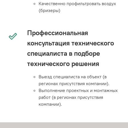
Качественно профильтровать воздух
(бризеры)
Профессиональная
консультация технического
специалиста в подборе
технического решения
Выезд специалиста на объект (в
регионах присутствия компании).
Выполнение проектных и монтажных
работ (в регионах присутствия
компании).