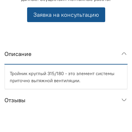
Заявка на консультацию
Описание
Тройник круглый 315/180 - это элемент системы
приточно вытяжной вентиляции.
Отзывы