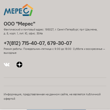
ООО "Мерес"
Фактический и почтовый адрес: 195027, г. Санкт-Петербург, пр-т Шаумяна,
д. 8, корп. 1, лит. Ю, офис. 304а
+7(812) 715-40-07, 679-30-07
Режим работы: Понедельник–пятница с 9:00 до 18:00 Суббота и воскресенье —
выходные
Информация, представленная на данном сайте, не является публичной
офертой