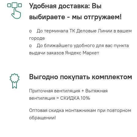
Удобная доставка: Вы
выбираете - мы отгружаем!
o До терминала ТК Деловые Линии в вашем
городе
o До ближайшего удобного для вас пункта
выдачи заказов Яндекс Маркет
Выгодно покупать комплектом
Приточная вентиляция + Вытяжная
вентиляция = СКИДКА 10%
Оптовая скидка монтажникам при повторном
обращении!