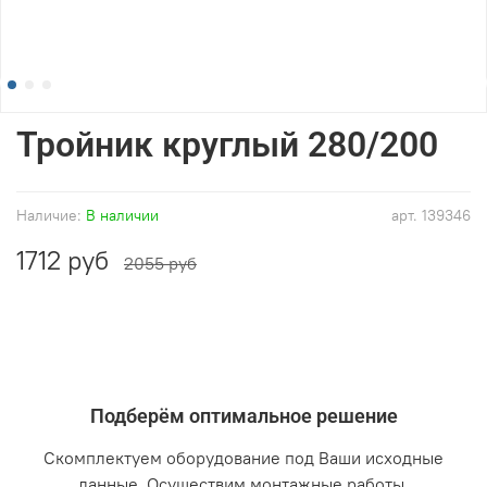
Тройник круглый 280/200
Наличие:
В наличии
арт.
139346
1712 руб
2055 руб
Подберём оптимальное решение
Скомплектуем оборудование под Ваши исходные
данные. Осуществим монтажные работы.