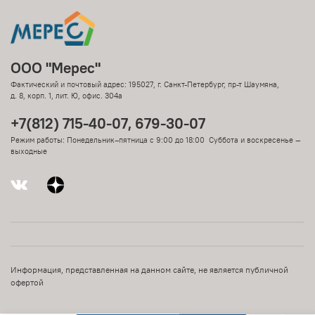
ООО "Мерес"
Фактический и почтовый адрес: 195027, г. Санкт-Петербург, пр-т Шаумяна,
д. 8, корп. 1, лит. Ю, офис. 304а
+7(812) 715-40-07, 679-30-07
Режим работы: Понедельник–пятница с 9:00 до 18:00 Суббота и воскресенье —
выходные
Информация, представленная на данном сайте, не является публичной
офертой