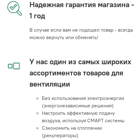
Надежная гарантия магазина -
1 год
В случае если вам не подошел товар - всегда
можно вернуть или обменять!
У нас один из самых широких
ассортиментов товаров для
вентиляции
Без использования электроэнергии
(энергонезависимые решения)
Настроить эффективную подачу
воздуха, используя СМАРТ системы
Сэкономить на отоплении
(рекуператоры)