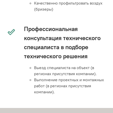
Качественно профильтровать воздух
(бризеры)
Профессиональная
консультация технического
специалиста в подборе
технического решения
Выезд специалиста на объект (в
регионах присутствия компании).
Выполнение проектных и монтажных
работ (в регионах присутствия
компании).