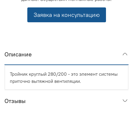
Заявка на консультацию
Описание
Тройник круглый 280/200 - это элемент системы
приточно вытяжной вентиляции.
Отзывы