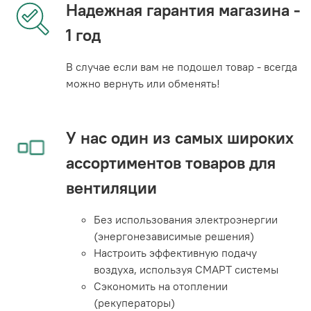
Надежная гарантия магазина -
1 год
В случае если вам не подошел товар - всегда
можно вернуть или обменять!
У нас один из самых широких
ассортиментов товаров для
вентиляции
Без использования электроэнергии
(энергонезависимые решения)
Настроить эффективную подачу
воздуха, используя СМАРТ системы
Сэкономить на отоплении
(рекуператоры)