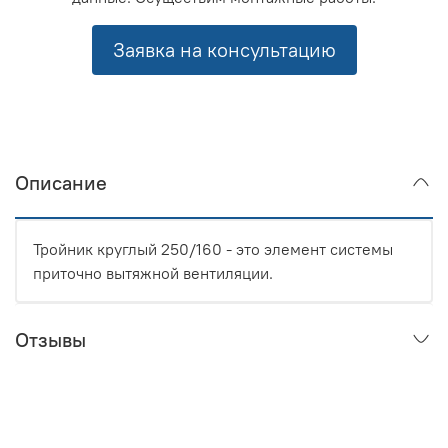
Заявка на консультацию
Описание
Тройник круглый 250/160 - это элемент системы
приточно вытяжной вентиляции.
Отзывы