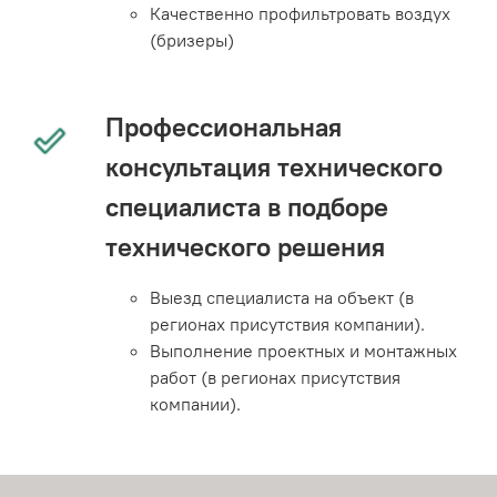
Качественно профильтровать воздух
(бризеры)
Профессиональная
консультация технического
специалиста в подборе
технического решения
Выезд специалиста на объект (в
регионах присутствия компании).
Выполнение проектных и монтажных
работ (в регионах присутствия
компании).