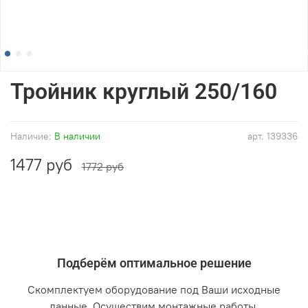
Тройник круглый 250/160
Наличие:
В наличии
арт.
139336
1477 руб
1772 руб
Подберём оптимальное решение
Скомплектуем оборудование под Ваши исходные
данные. Осуществим монтажные работы.