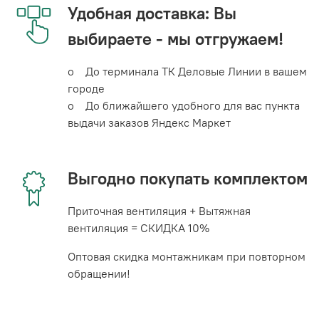
Удобная доставка: Вы
выбираете - мы отгружаем!
o До терминала ТК Деловые Линии в вашем
городе
o До ближайшего удобного для вас пункта
выдачи заказов Яндекс Маркет
Выгодно покупать комплектом
Приточная вентиляция + Вытяжная
вентиляция = СКИДКА 10%
Оптовая скидка монтажникам при повторном
обращении!