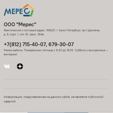
ООО "Мерес"
Фактический и почтовый адрес: 195027, г. Санкт-Петербург, пр-т Шаумяна,
д. 8, корп. 1, лит. Ю, офис. 304а
+7(812) 715-40-07, 679-30-07
Режим работы: Понедельник–пятница с 9:00 до 18:00 Суббота и воскресенье —
выходные
Информация, представленная на данном сайте, не является публичной
офертой