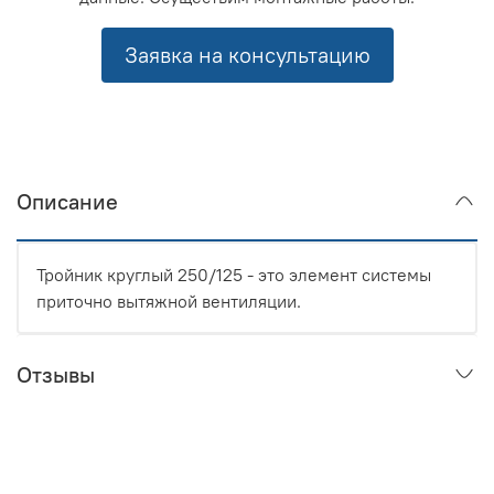
Заявка на консультацию
Описание
Тройник круглый 250/125 - это элемент системы
приточно вытяжной вентиляции.
Отзывы