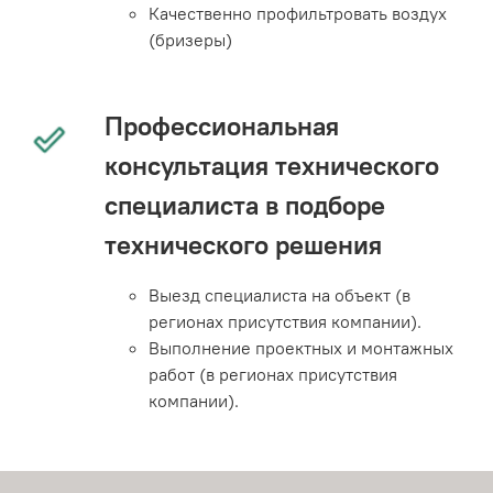
Качественно профильтровать воздух
(бризеры)
Профессиональная
консультация технического
специалиста в подборе
технического решения
Выезд специалиста на объект (в
регионах присутствия компании).
Выполнение проектных и монтажных
работ (в регионах присутствия
компании).