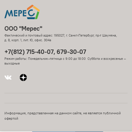
ООО "Мерес"
Фактический и почтовый адрес: 195027, г. Санкт-Петербург, пр-т Шаумяна,
д. 8, корп. 1, лит. Ю, офис. 304а
+7(812) 715-40-07, 679-30-07
Режим работы: Понедельник–пятница с 9:00 до 18:00 Суббота и воскресенье —
выходные
Информация, представленная на данном сайте, не является публичной
офертой