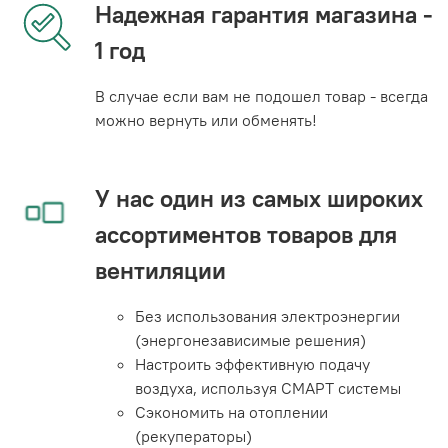
Надежная гарантия магазина -
1 год
В случае если вам не подошел товар - всегда
можно вернуть или обменять!
У нас один из самых широких
ассортиментов товаров для
вентиляции
Без использования электроэнергии
(энергонезависимые решения)
Настроить эффективную подачу
воздуха, используя СМАРТ системы
Сэкономить на отоплении
(рекуператоры)