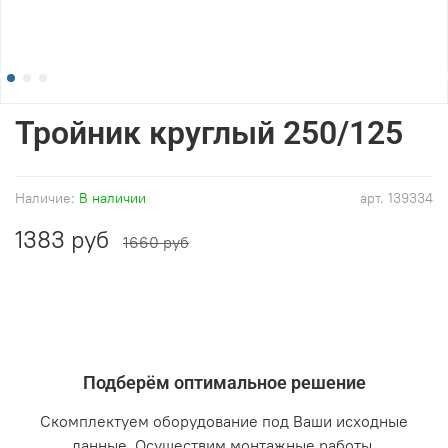
Тройник круглый 250/125
Наличие:
В наличии
арт.
139334
1383 руб
1660 руб
Подберём оптимальное решение
Скомплектуем оборудование под Ваши исходные
данные. Осуществим монтажные работы.