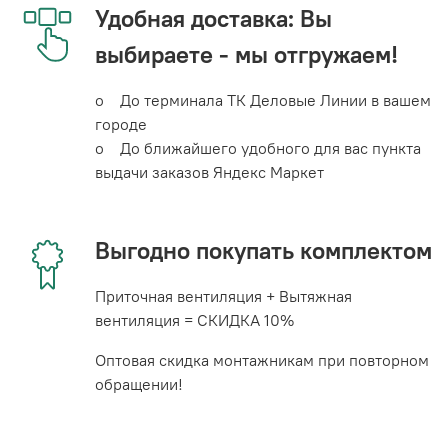
Удобная доставка: Вы
выбираете - мы отгружаем!
o До терминала ТК Деловые Линии в вашем
городе
o До ближайшего удобного для вас пункта
выдачи заказов Яндекс Маркет
Выгодно покупать комплектом
Приточная вентиляция + Вытяжная
вентиляция = СКИДКА 10%
Оптовая скидка монтажникам при повторном
обращении!