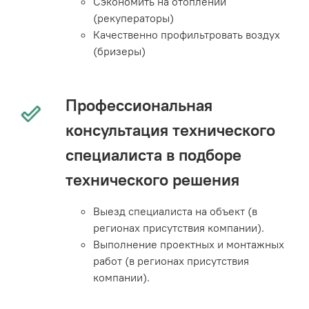
Сэкономить на отоплении
(рекуператоры)
Качественно профильтровать воздух
(бризеры)
Профессиональная
консультация технического
специалиста в подборе
технического решения
Выезд специалиста на объект (в
регионах присутствия компании).
Выполнение проектных и монтажных
работ (в регионах присутствия
компании).