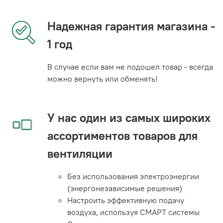
Надежная гарантия магазина -
1 год
В случае если вам не подошел товар - всегда
можно вернуть или обменять!
У нас один из самых широких
ассортиментов товаров для
вентиляции
Без использования электроэнергии
(энергонезависимые решения)
Настроить эффективную подачу
воздуха, используя СМАРТ системы