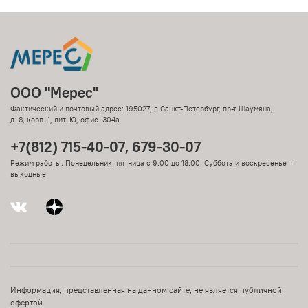
ООО "Мерес"
Фактический и почтовый адрес: 195027, г. Санкт-Петербург, пр-т Шаумяна,
д. 8, корп. 1, лит. Ю, офис. 304а
+7(812) 715-40-07, 679-30-07
Режим работы: Понедельник–пятница с 9:00 до 18:00 Суббота и воскресенье —
выходные
Информация, представленная на данном сайте, не является публичной
офертой