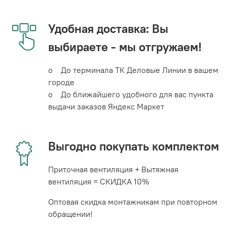
Удобная доставка: Вы
выбираете - мы отгружаем!
o До терминала ТК Деловые Линии в вашем
городе
o До ближайшего удобного для вас пункта
выдачи заказов Яндекс Маркет
Выгодно покупать комплектом
Приточная вентиляция + Вытяжная
вентиляция = СКИДКА 10%
Оптовая скидка монтажникам при повторном
обращении!