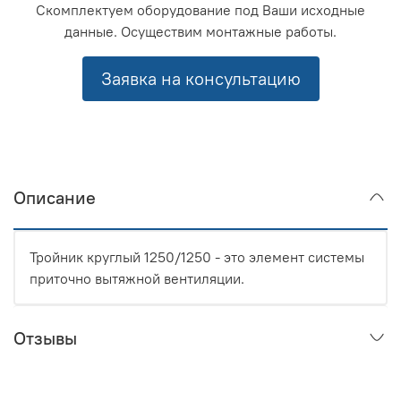
Скомплектуем оборудование под Ваши исходные
данные. Осуществим монтажные работы.
Заявка на консультацию
Описание
Тройник круглый 1250/1250 - это элемент системы
приточно вытяжной вентиляции.
Отзывы