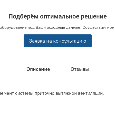
Подберём оптимальное решение
оборудование под Ваши исходные данные. Осуществим мон
Заявка на консультацию
Описание
Отзывы
элемент системы приточно вытяжной вентиляции.