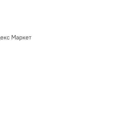
декс Маркет