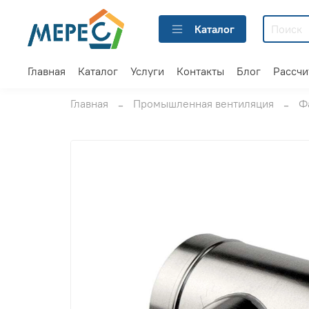
Каталог
Главная
Каталог
Услуги
Контакты
Блог
Рассчи
Главная
Промышленная вентиляция
Ф