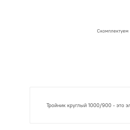
Скомплектуем 
Тройник круглый 1000/900 - это 