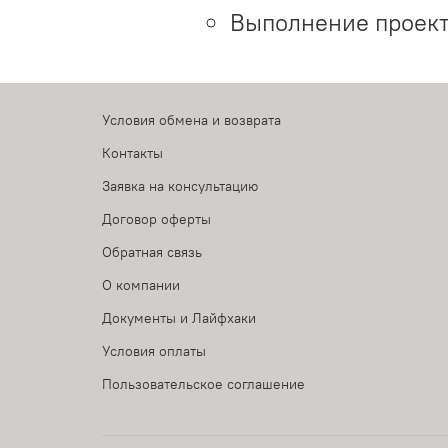
Выполнение проект
Условия обмена и возврата
Контакты
Заявка на консультацию
Договор оферты
Обратная связь
О компании
Документы и Лайфхаки
Условия оплаты
Пользовательское соглашение