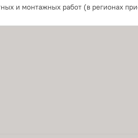
ных и монтажных работ (в регионах при