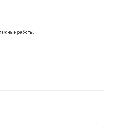
тажные работы.