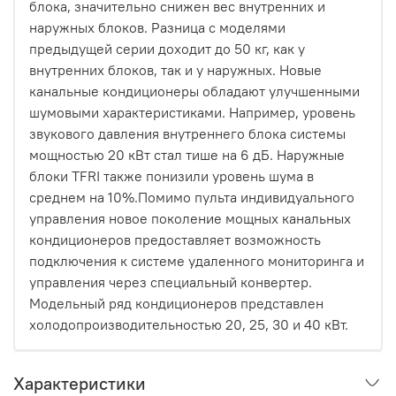
блока, значительно снижен вес внутренних и
наружных блоков. Разница с моделями
предыдущей серии доходит до 50 кг, как у
внутренних блоков, так и у наружных. Новые
канальные кондиционеры обладают улучшенными
шумовыми характеристиками. Например, уровень
звукового давления внутреннего блока системы
мощностью 20 кВт стал тише на 6 дБ. Наружные
блоки TFRI также понизили уровень шума в
среднем на 10%.Помимо пульта индивидуального
управления новое поколение мощных канальных
кондиционеров предоставляет возможность
подключения к системе удаленного мониторинга и
управления через специальный конвертер.
Модельный ряд кондиционеров представлен
холодопроизводительностью 20, 25, 30 и 40 кВт.
Характеристики