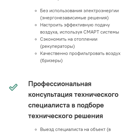
Без использования электроэнергии
(энергонезависимые решения)
Настроить эффективную подачу
воздуха, используя СМАРТ системы
Сэкономить на отоплении
(рекуператоры)
Качественно профильтровать воздух
(бризеры)
Профессиональная
консультация технического
специалиста в подборе
технического решения
Выезд специалиста на объект (в