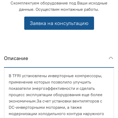
Скомплектуем оборудование под Ваши исходные
данные. Осуществим монтажные работы.
Заявка на консультацию
Описание
В TFRI установлены инверторные компрессоры,
применение которых позволило улучшить
показатели энергоэффективности и сделать
процесс эксплуатации оборудования еще более
экономичным.За счет установки вентиляторов с
DC-инверторными моторами, а также
модернизации холодильного контура наружного