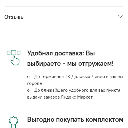
Отзывы
Удобная доставка: Вы
выбираете - мы отгружаем!
o До терминала ТК Деловые Линии в вашем
городе
o До ближайшего удобного для вас пункта
выдачи заказов Яндекс Маркет
Выгодно покупать комплектом