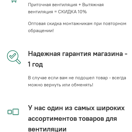
Приточная вентиляция + Вытяжная
вентиляция = СКИДКА 10%
Оптовая скидка монтажникам при повторном
обращении!
Надежная гарантия магазина -
1 год
В случае если вам не подошел товар - всегда
можно вернуть или обменять!
У нас один из самых широких
ассортиментов товаров для
вентиляции