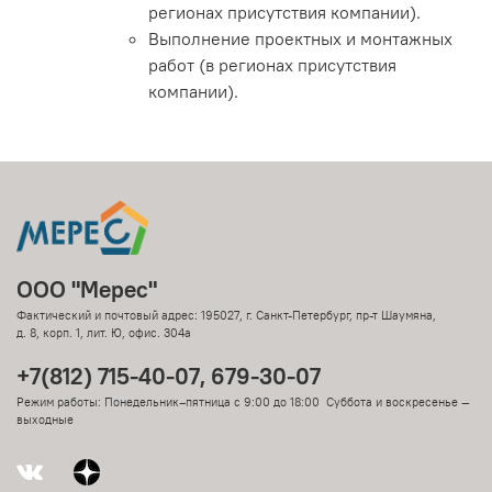
регионах присутствия компании).
Выполнение проектных и монтажных
работ (в регионах присутствия
компании).
ООО "Мерес"
Фактический и почтовый адрес: 195027, г. Санкт-Петербург, пр-т Шаумяна,
д. 8, корп. 1, лит. Ю, офис. 304а
+7(812) 715-40-07, 679-30-07
Режим работы: Понедельник–пятница с 9:00 до 18:00 Суббота и воскресенье —
выходные