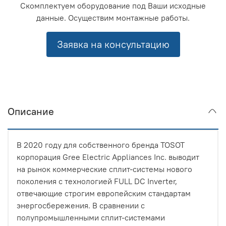
Скомплектуем оборудование под Ваши исходные
данные. Осуществим монтажные работы.
Заявка на консультацию
Описание
В 2020 году для собственного бренда TOSOT
корпорация Gree Electric Appliances Inc. выводит
на рынок коммерческие сплит-системы нового
поколения с технологией FULL DC Inverter,
отвечающие строгим европейским стандартам
энергосбережения. В сравнении с
полупромышленными сплит-системами