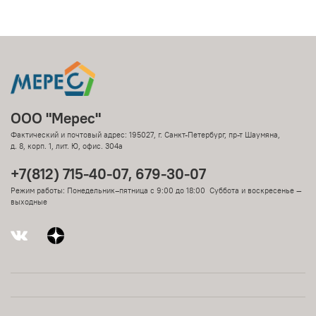
ООО "Мерес"
Фактический и почтовый адрес: 195027, г. Санкт-Петербург, пр-т Шаумяна,
д. 8, корп. 1, лит. Ю, офис. 304а
+7(812) 715-40-07, 679-30-07
Режим работы: Понедельник–пятница с 9:00 до 18:00 Суббота и воскресенье —
выходные