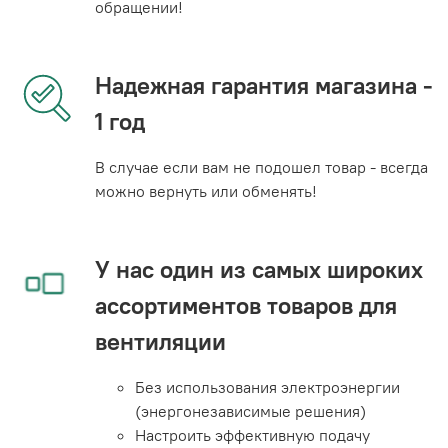
обращении!
Надежная гарантия магазина -
1 год
В случае если вам не подошел товар - всегда
можно вернуть или обменять!
У нас один из самых широких
ассортиментов товаров для
вентиляции
Без использования электроэнергии
(энергонезависимые решения)
Настроить эффективную подачу