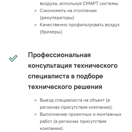
воздуха, используя СМАРТ системы
Сэкономить на отоплении
(рекуператоры)
Качественно профильтровать воздух
(бризеры)
Профессиональная
консультация технического
специалиста в подборе
технического решения
Выезд специалиста на объект (в
регионах присутствия компании).
Выполнение проектных и монтажных
работ (в регионах присутствия
компании).