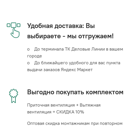
Удобная доставка: Вы
выбираете - мы отгружаем!
o До терминала ТК Деловые Линии в вашем
городе
o До ближайшего удобного для вас пункта
выдачи заказов Яндекс Маркет
Выгодно покупать комплектом
Приточная вентиляция + Вытяжная
вентиляция = СКИДКА 10%
Оптовая скидка монтажникам при повторном