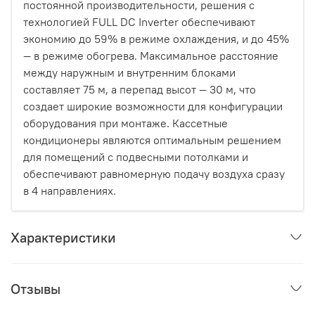
постоянной производительности, решения с
технологией FULL DC Inverter обеспечивают
экономию до 59% в режиме охлаждения, и до 45%
— в режиме обогрева. Максимальное расстояние
между наружным и внутренним блоками
составляет 75 м, а перепад высот — 30 м, что
создает широкие возможности для конфигурации
оборудования при монтаже. Кассетные
кондиционеры являются оптимальным решением
для помещений с подвесными потолками и
обеспечивают равномерную подачу воздуха сразу
в 4 направлениях.
Характеристики
Отзывы