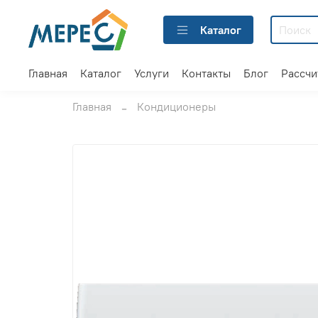
Каталог
Главная
Каталог
Услуги
Контакты
Блог
Рассчи
Главная
Кондиционеры