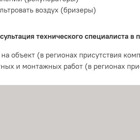
льтровать воздух (бризеры)
ультация технического специалиста в 
на объект (в регионах присутствия комп
ных и монтажных работ (в регионах при