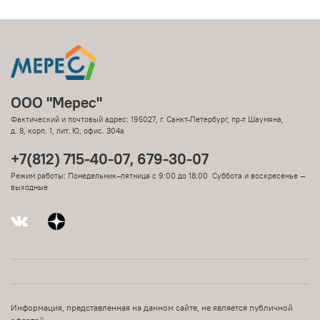
ООО "Мерес"
Фактический и почтовый адрес: 195027, г. Санкт-Петербург, пр-т Шаумяна,
д. 8, корп. 1, лит. Ю, офис. 304а
+7(812) 715-40-07, 679-30-07
Режим работы: Понедельник–пятница с 9:00 до 18:00 Суббота и воскресенье —
выходные
Информация, представленная на данном сайте, не является публичной