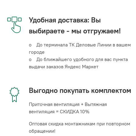
Удобная доставка: Вы
выбираете - мы отгружаем!
o До терминала ТК Деловые Линии в вашем
городе
o До ближайшего удобного для вас пункта
выдачи заказов Яндекс Маркет
Выгодно покупать комплектом
Приточная вентиляция + Вытяжная
вентиляция = СКИДКА 10%
Оптовая скидка монтажникам при повторном
обращении!