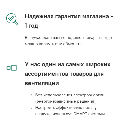
Надежная гарантия магазина -
1 год
В случае если вам не подошел товар - всегда
можно вернуть или обменять!
У нас один из самых широких
ассортиментов товаров для
вентиляции
Без использования электроэнергии
(энергонезависимые решения)
Настроить эффективную подачу
воздуха, используя СМАРТ системы