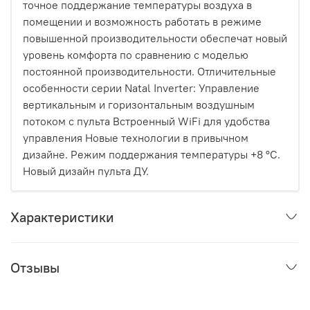
точное поддержание температуры воздуха в
помещении и возможность работать в режиме
повышенной производительности обеспечат новый
уровень комфорта по сравнению с моделью
постоянной производительности. Отличительные
особенности серии Natal Inverter: Управление
вертикальным и горизон­тальным воздушным
потоком с пульта Встроенный WiFi для удобства
управления Новые технологии в привычном
дизайне. Режим поддержания температуры +8 °С.
Новый дизайн пульта ДУ.
Характеристики
Отзывы