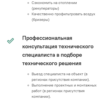
Сэкономить на отоплении
(рекуператоры)
Качественно профильтровать воздух
(бризеры)
Профессиональная
консультация технического
специалиста в подборе
технического решения
Выезд специалиста на объект (в
регионах присутствия компании).
Выполнение проектных и монтажных
работ (в регионах присутствия
компании).