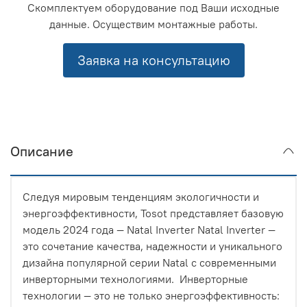
Скомплектуем оборудование под Ваши исходные
данные. Осуществим монтажные работы.
Заявка на консультацию
Описание
Следуя мировым тенденциям экологичности и
энергоэффективности, Tosot представляет базовую
модель 2024 года — Natal Inverter Natal Inverter —
это сочетание качества, надежности и уникального
дизайна популярной серии Natal с современными
инверторными технологиями. Инверторные
технологии — это не только энергоэффективность: