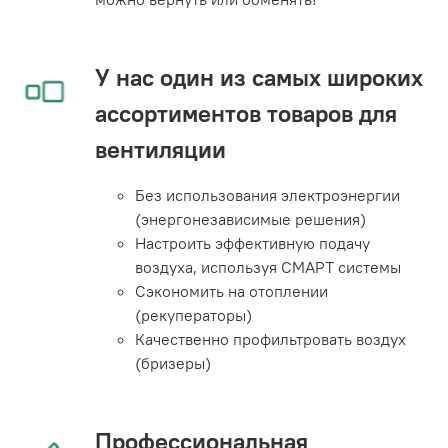
У нас один из самых широких
ассортиментов товаров для
вентиляции
Без использования электроэнергии
(энергонезависимые решения)
Настроить эффективную подачу
воздуха, используя СМАРТ системы
Сэкономить на отоплении
(рекуператоры)
Качественно профильтровать воздух
(бризеры)
Профессиональная