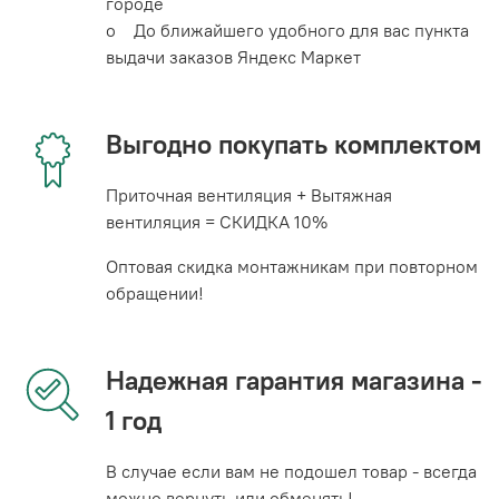
городе
o До ближайшего удобного для вас пункта
выдачи заказов Яндекс Маркет
Выгодно покупать комплектом
Приточная вентиляция + Вытяжная
вентиляция = СКИДКА 10%
Оптовая скидка монтажникам при повторном
обращении!
Надежная гарантия магазина -
1 год
В случае если вам не подошел товар - всегда
можно вернуть или обменять!