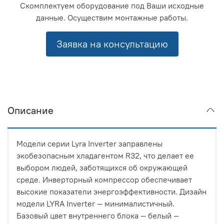
Скомплектуем оборудование под Ваши исходные
данные. Осуществим монтажные работы.
Заявка на консультацию
Описание
Модели серии Lyra Inverter заправлены
экобезопасным хладагентом R32, что делает ее
выбором людей, заботящихся об окружающей
среде. Инверторный компрессор обеспечивает
высокие показатели энергоэффективности. Дизайн
модели LYRA Inverter — минималистичный.
Базовый цвет внутреннего блока — белый —