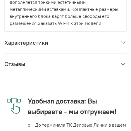
дополняется тонкими эстетичными
металлическими вставками. Компактные размеры
внутреннего блока дарят больше свободы его
размещения.Заказать WI-FI к этой модели
Характеристики
Отзывы
Удобная доставка: Вы
выбираете - мы отгружаем!
o До терминала ТК Деловые Линии в вашем