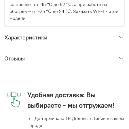
составляет от -15 ℃ до 52 ℃, а при работе на
обогрев — от -25 ℃ до 24 ℃. Заказать WI-FI к этой
модели
Характеристики
Отзывы
Удобная доставка: Вы
выбираете - мы отгружаем!
o До терминала ТК Деловые Линии в вашем
городе