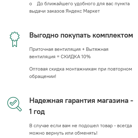
o До ближайшего удобного для вас пункта
выдачи заказов Яндекс Маркет
Выгодно покупать комплектом
Приточная вентиляция + Вытяжная
вентиляция = СКИДКА 10%
Оптовая скидка монтажникам при повторном
обращении!
Надежная гарантия магазина -
1 год
В случае если вам не подошел товар - всегда
можно вернуть или обменять!