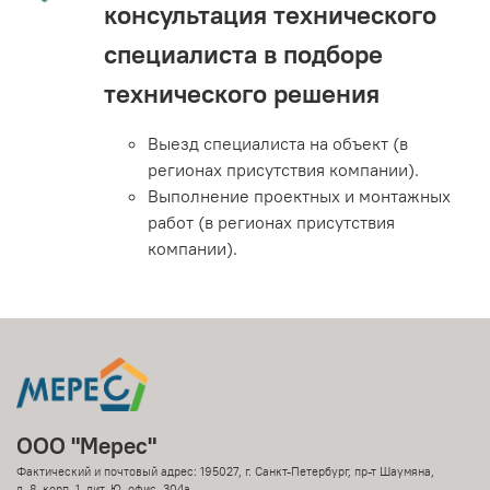
консультация технического
специалиста в подборе
технического решения
Выезд специалиста на объект (в
регионах присутствия компании).
Выполнение проектных и монтажных
работ (в регионах присутствия
компании).
ООО "Мерес"
Фактический и почтовый адрес: 195027, г. Санкт-Петербург, пр-т Шаумяна,
д. 8, корп. 1, лит. Ю, офис. 304а