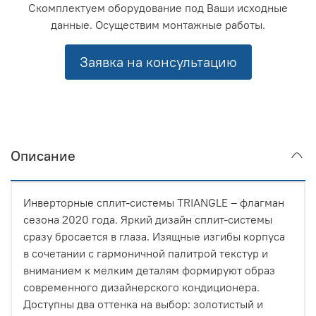
Скомплектуем оборудование под Ваши исходные
данные. Осуществим монтажные работы.
Заявка на консультацию
Описание
Инверторные сплит-системы TRIANGLE – флагман
сезона 2020 года. Яркий дизайн сплит-системы
сразу бросается в глаза. Изящные изгибы корпуса
в сочетании с гармоничной палитрой текстур и
вниманием к мелким деталям формируют образ
современного дизайнерского кондиционера.
Доступны два оттенка на выбор: золотистый и