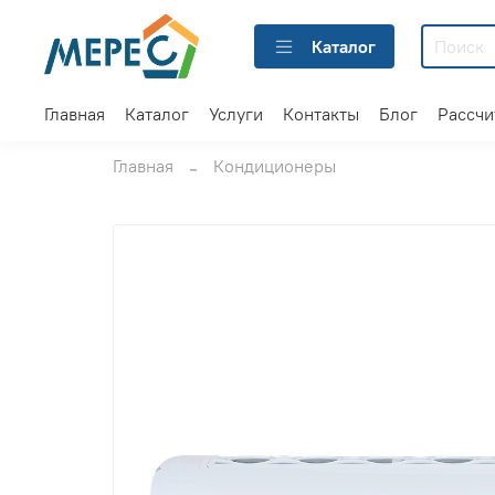
Каталог
Главная
Каталог
Услуги
Контакты
Блог
Рассчи
Главная
Кондиционеры