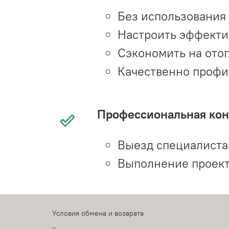
Без использования
Настроить эффекти
Сэкономить на ото
Качественно профи
Профессиональная конс
Выезд специалиста 
Выполнение проект
Условия обмена и возврата