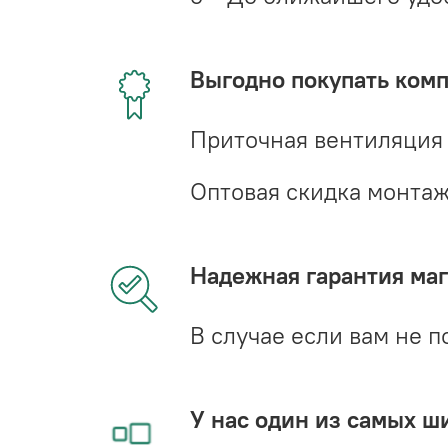
Выгодно покупать ком
Приточная вентиляция
Оптовая скидка монта
Надежная гарантия мага
В случае если вам не п
У нас один из самых ш