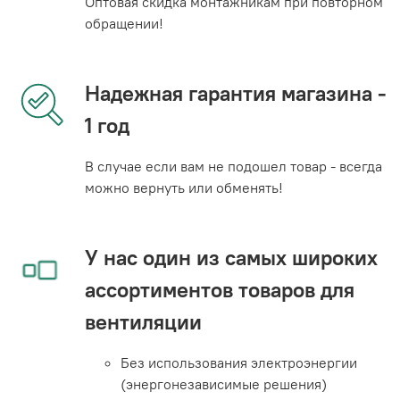
Оптовая скидка монтажникам при повторном
обращении!
Надежная гарантия магазина -
1 год
В случае если вам не подошел товар - всегда
можно вернуть или обменять!
У нас один из самых широких
ассортиментов товаров для
вентиляции
Без использования электроэнергии
(энергонезависимые решения)