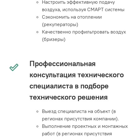
Настроить эффективную подачу
воздуха, используя СМАРТ системы
Сэкономить на отоплении
(рекуператоры)
Качественно профильтровать воздух
(бризеры)
Профессиональная
консультация технического
специалиста в подборе
технического решения
Выезд специалиста на объект (в
регионах присутствия компании).
Выполнение проектных и монтажных
работ (в регионах присутствия