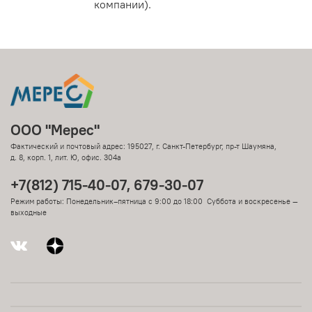
компании).
ООО "Мерес"
Фактический и почтовый адрес: 195027, г. Санкт-Петербург, пр-т Шаумяна,
д. 8, корп. 1, лит. Ю, офис. 304а
+7(812) 715-40-07, 679-30-07
Режим работы: Понедельник–пятница с 9:00 до 18:00 Суббота и воскресенье —
выходные