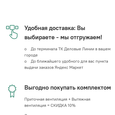
Удобная доставка: Вы
выбираете - мы отгружаем!
o До терминала ТК Деловые Линии в вашем
городе
o До ближайшего удобного для вас пункта
выдачи заказов Яндекс Маркет
Выгодно покупать комплектом
Приточная вентиляция + Вытяжная
вентиляция = СКИДКА 10%