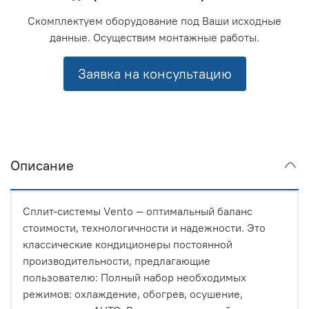
Скомплектуем оборудование под Ваши исходные
данные. Осуществим монтажные работы.
Заявка на консультацию
Описание
Сплит-системы Vento — оптимальный баланс
стоимости, технологичности и надежности. Это
классические кондиционеры постоянной
производительности, предлагающие
пользователю: Полный набор необходимых
режимов: охлаждение, обогрев, осушение,