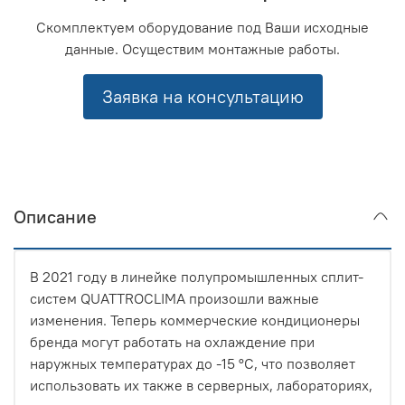
Скомплектуем оборудование под Ваши исходные
данные. Осуществим монтажные работы.
Заявка на консультацию
Описание
В 2021 году в линейке полупромышленных сплит-
систем QUATTROCLIMA произошли важные
изменения. Теперь коммерческие кондиционеры
бренда могут работать на охлаждение при
наружных температурах до -15 °C, что позволяет
использовать их также в серверных, лабораториях,