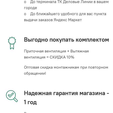
o До терминала ТК Деловые Линии в вашем
городе
o До ближайшего удобного для вас пункта
выдачи заказов Яндекс Маркет
Выгодно покупать комплектом
Приточная вентиляция + Вытяжная
вентиляция = СКИДКА 10%
Оптовая скидка монтажникам при повторном
обращении!
Надежная гарантия магазина -
1 год