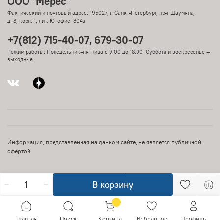
ООО "Мерес"
Фактический и почтовый адрес: 195027, г. Санкт-Петербург, пр-т Шаумяна,
д. 8, корп. 1, лит. Ю, офис. 304а
+7(812) 715-40-07, 679-30-07
Режим работы: Понедельник–пятница с 9:00 до 18:00 Суббота и воскресенье —
выходные
Информация, представленная на данном сайте, не является публичной
офертой
В корзину
Главная
Поиск
Корзина
Избранное
Профиль