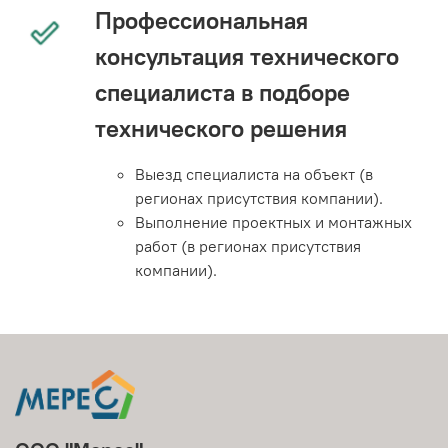
Профессиональная
консультация технического
специалиста в подборе
технического решения
Выезд специалиста на объект (в
регионах присутствия компании).
Выполнение проектных и монтажных
работ (в регионах присутствия
компании).