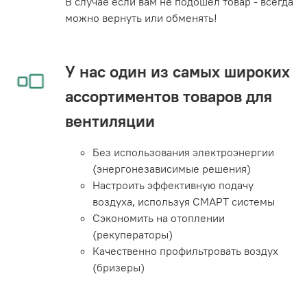
В случае если вам не подошел товар - всегда
можно вернуть или обменять!
У нас один из самых широких
ассортиментов товаров для
вентиляции
Без использования электроэнергии
(энергонезависимые решения)
Настроить эффективную подачу
воздуха, используя СМАРТ системы
Сэкономить на отоплении
(рекуператоры)
Качественно профильтровать воздух
(бризеры)