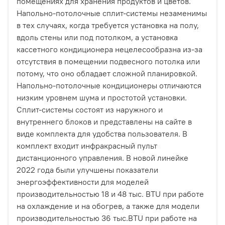
помещениях для хранения продуктов и цветов.
Напольно-потолочные сплит-системы незаменимы
в тех случаях, когда требуется установка на полу,
вдоль стены или под потолком, а установка
кассетного кондиционера нецелесообразна из-за
отсутствия в помещении подвесного потолка или
потому, что оно обладает сложной планировкой.
Напольно-потолочные кондиционеры отличаются
низким уровнем шума и простотой установки.
Сплит-системы состоят из наружного и
внутреннего блоков и представлены на сайте в
виде комплекта для удобства пользователя. В
комплект входит инфракрасный пульт
дистанционного управления. В новой линейке
2022 года были улучшены показатели
энергоэффективности для моделей
производительностью 18 и 48 тыс. BTU при работе
на охлаждение и на обогрев, а также для модели
производительностью 36 тыс.BTU при работе на