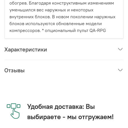
обогрев. Благодаря конструктивным изменениям
уменьшился вес наружных и некоторых
внутренних блоков. В новом поколении наружных
блоков используются обновленные модели
компрессоров. * опциональный пульт QA-RPG
Характеристики
Отзывы
Удобная доставка: Вы
выбираете - мы отгружаем!