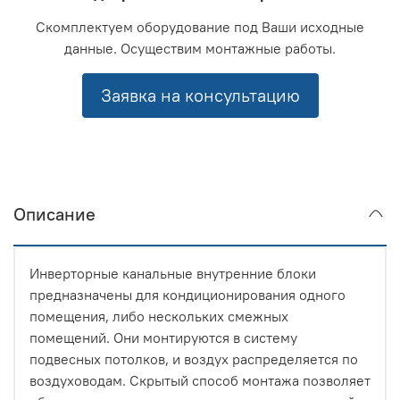
Скомплектуем оборудование под Ваши исходные
данные. Осуществим монтажные работы.
Заявка на консультацию
Описание
Инверторные канальные внутренние блоки
предназначены для кондиционирования одного
помещения, либо нескольких смежных
помещений. Они монтируются в систему
подвесных потолков, и воздух распределяется по
воздуховодам. Скрытый способ монтажа позволяет