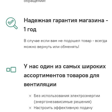
обращении!
Надежная гарантия магазина -
1 год
В случае если вам не подошел товар - всегда
можно вернуть или обменять!
У нас один из самых широких
ассортиментов товаров для
вентиляции
Без использования электроэнергии
(энергонезависимые решения)
Настроить эффективную подачу