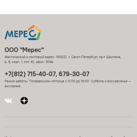
ООО "Мерес"
Фактический и почтовый адрес: 195027, г. Санкт-Петербург, пр-т Шаумяна,
д. 8, корп. 1, лит. Ю, офис. 304а
+7(812) 715-40-07, 679-30-07
Режим работы: Понедельник–пятница с 9:00 до 18:00 Суббота и воскресенье —
выходные