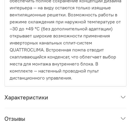
обеспечить полное сохранение концепции дизайна
интерьера — на виду остаются только изящные
вентиляционные решетки. Возможность работы в
режиме охлаждения при наружной температуре от
–30 до +49 °C (без дополнительной адаптации)
открывает широкие возможности применения
инверторных канальных сплит-систем
QUATTROCLIMA. Встроенная помпа отводит
скапливающийся конденсат, что облегчает выбор
места для монтажа внутреннего блока. В
комплекте — настенный проводной пульт
дистанционного управления.
Характеристики
Отзывы