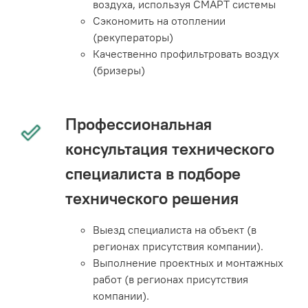
воздуха, используя СМАРТ системы
Сэкономить на отоплении
(рекуператоры)
Качественно профильтровать воздух
(бризеры)
Профессиональная
консультация технического
специалиста в подборе
технического решения
Выезд специалиста на объект (в
регионах присутствия компании).
Выполнение проектных и монтажных
работ (в регионах присутствия
компании).